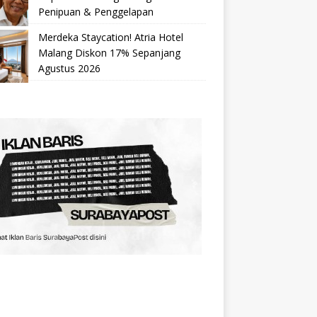
Penipuan & Penggelapan
Merdeka Staycation! Atria Hotel
Malang Diskon 17% Sepanjang
Agustus 2026