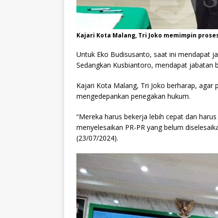
Kajari Kota Malang, Tri Joko memimpin prosesi
Untuk Eko Budisusanto, saat ini mendapat ja
Sedangkan Kusbiantoro, mendapat jabatan bar
Kajari Kota Malang, Tri Joko berharap, agar 
mengedepankan penegakan hukum.
“Mereka harus bekerja lebih cepat dan harus 
menyelesaikan PR-PR yang belum diselesaikan
(23/07/2024).