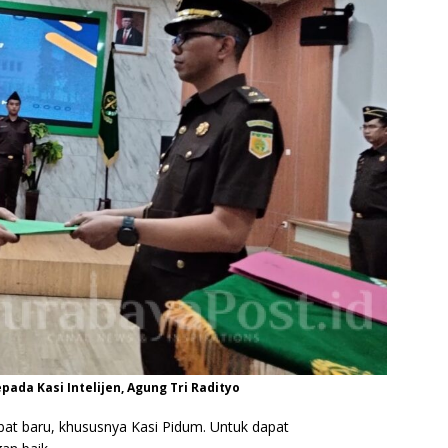
da Kasi Intelijen, Agung Tri Radityo
bat baru, khususnya Kasi Pidum. Untuk dapat