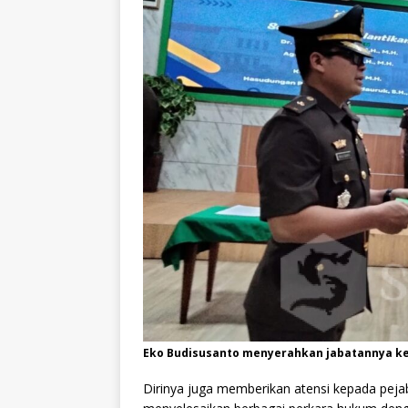
Eko Budisusanto menyerahkan jabatannya kepa
Dirinya juga memberikan atensi kepada peja