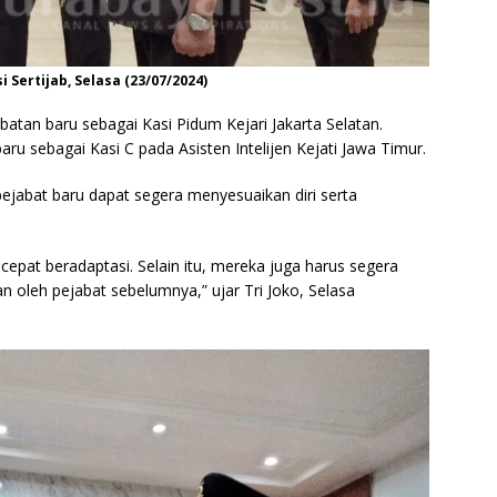
 Sertijab, Selasa (23/07/2024)
batan baru sebagai Kasi Pidum Kejari Jakarta Selatan.
u sebagai Kasi C pada Asisten Intelijen Kejati Jawa Timur.
pejabat baru dapat segera menyesuaikan diri serta
cepat beradaptasi. Selain itu, mereka juga harus segera
 oleh pejabat sebelumnya,” ujar Tri Joko, Selasa