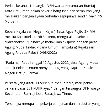
Perlu diketahui, Tersangka DFN warga Kecamatan Bumiaji
Kota Batu, merupakan pekerja bangunan dan serabutan yang
melakukan penganiayaan terhadap sepupunya sendiri, yakni YS
(korban).
Kepala Kejaksaan Negeri (Kajari) Batu, Agus Rujito SH MH
melalui Kasi Intelijen Edi Sutomo, mengatakan sebelum
dilaksanakan RJ, pihaknya melakukan ekspose dengan Jaksa
Agung Muda Tindak Pidana Umum (Jampidum) Kejaksaan
Agung RI pada Rabu (10/08/2022).
“Pada hari Rabu tanggal 10 Agustus 2022 Jaksa Agung Muda
Tindak Pidana Umum menyetujui RJ yang diajukan Kejaksaan
Negeri Batu,” ujarnya.
Perkara yang disetujui tersebut, menurut dia, merupakan
perkara pasal 351 KUHP ayat 1,dengan tersangka DFN warga
Kecamatan Bumiaji Kota Batu, Jawa Timur.
Tersangka merupakan pekerja bangunan dan serabutan yang