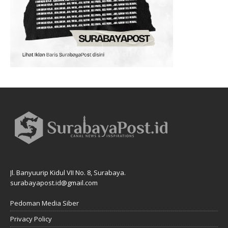
Jl. Banyuurip Kidul VII No. 8, Surabaya.
surabayapost.id@gmail.com
Pedoman Media Siber
Privacy Policy