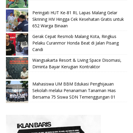
Peringati HUT Ke-81 RI, Lapas Malang Gelar
Skrining HIV Hingga Cek Kesehatan Gratis untuk
652 Warga Binaan
Gerak Cepat Resmob Malang Kota, Ringkus
Pelaku Curanmor Honda Beat di Jalan Pisang
Candi
Wangsakarta Resort & Living Space Disomasi,
Diminta Bayar Kerugian Kontraktor
Mahasiswa UM BBM Edukasi Penghijauan
Sekolah melalui Penanaman Tanaman Hias
Bersama 75 Siswa SDN Temenggungan 01