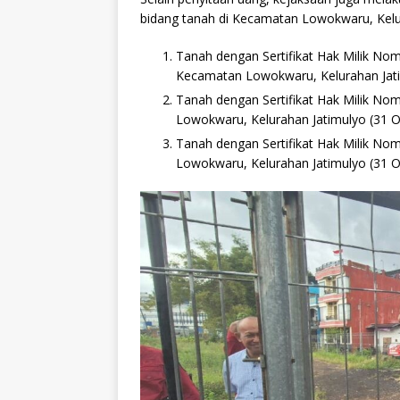
bidang tanah di Kecamatan Lowokwaru, Kelur
Tanah dengan Sertifikat Hak Milik Nom
Kecamatan Lowokwaru, Kelurahan Jati
Tanah dengan Sertifikat Hak Milik No
Lowokwaru, Kelurahan Jatimulyo (31 
Tanah dengan Sertifikat Hak Milik No
Lowokwaru, Kelurahan Jatimulyo (31 O