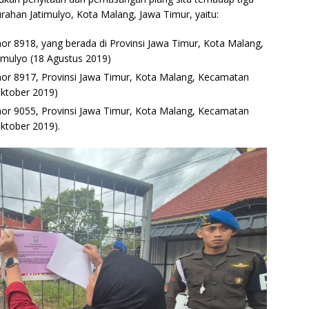
ahan Jatimulyo, Kota Malang, Jawa Timur, yaitu:
or 8918, yang berada di Provinsi Jawa Timur, Kota Malang,
mulyo (18 Agustus 2019)
mor 8917, Provinsi Jawa Timur, Kota Malang, Kecamatan
Oktober 2019)
mor 9055, Provinsi Jawa Timur, Kota Malang, Kecamatan
ktober 2019).