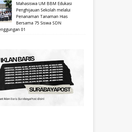
Mahasiswa UM BBM Edukasi
Penghijauan Sekolah melalui
Penanaman Tanaman Hias
Bersama 75 Siswa SDN
nggungan 01