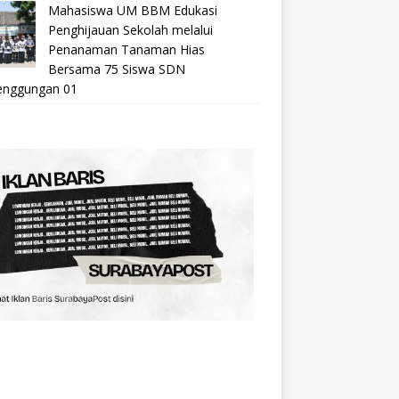
Mahasiswa UM BBM Edukasi
Penghijauan Sekolah melalui
Penanaman Tanaman Hias
Bersama 75 Siswa SDN
nggungan 01