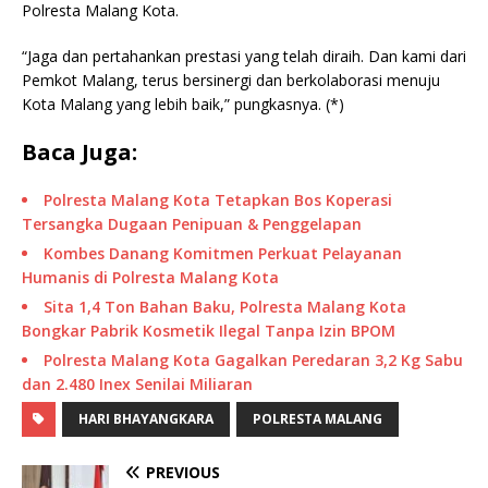
Polresta Malang Kota.
“Jaga dan pertahankan prestasi yang telah diraih. Dan kami dari
Pemkot Malang, terus bersinergi dan berkolaborasi menuju
Kota Malang yang lebih baik,” pungkasnya. (*)
Baca Juga:
Polresta Malang Kota Tetapkan Bos Koperasi
Tersangka Dugaan Penipuan & Penggelapan
Kombes Danang Komitmen Perkuat Pelayanan
Humanis di Polresta Malang Kota
Sita 1,4 Ton Bahan Baku, Polresta Malang Kota
Bongkar Pabrik Kosmetik Ilegal Tanpa Izin BPOM
Polresta Malang Kota Gagalkan Peredaran 3,2 Kg Sabu
dan 2.480 Inex Senilai Miliaran
HARI BHAYANGKARA
POLRESTA MALANG
PREVIOUS