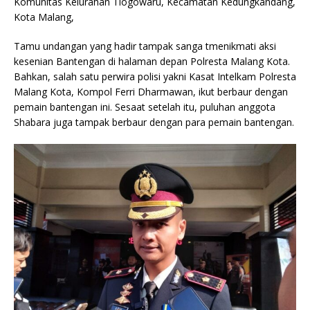
Komunitas Kelurahan Tlogowaru, Kecamatan Kedungkandang,
Kota Malang,
Tamu undangan yang hadir tampak sanga tmenikmati aksi
kesenian Bantengan di halaman depan Polresta Malang Kota.
Bahkan, salah satu perwira polisi yakni Kasat Intelkam Polresta
Malang Kota, Kompol Ferri Dharmawan, ikut berbaur dengan
pemain bantengan ini. Sesaat setelah itu, puluhan anggota
Shabara juga tampak berbaur dengan para pemain bantengan.