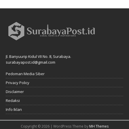
Jl. Banyuurip Kidul VII No. 8, Surabaya.
surabayapost.id@gmail.com
Pedoman Media Siber
Privacy Policy
Disclaimer
Redaksi
Info Iklan
Copyright © 2026 | WordPress Theme by
MH Themes