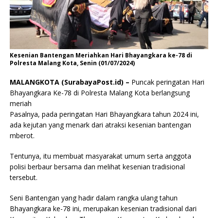
Kesenian Bantengan Meriahkan Hari Bhayangkara ke-78 di
Polresta Malang Kota, Senin (01/07/2024)
MALANGKOTA (SurabayaPost.id) –
Puncak peringatan Hari
Bhayangkara Ke-78 di Polresta Malang Kota berlangsung
meriah
Pasalnya, pada peringatan Hari Bhayangkara tahun 2024 ini,
ada kejutan yang menark dari atraksi kesenian bantengan
mberot.
Tentunya, itu membuat masyarakat umum serta anggota
polisi berbaur bersama dan melihat kesenian tradisional
tersebut.
Seni Bantengan yang hadir dalam rangka ulang tahun
Bhayangkara ke-78 ini, merupakan kesenian tradisional dari