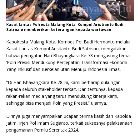
Kasat lantas Polresta Malang Kota, Kompol Aristianto Budi
Sutrisno memberikan keterangan kepada wartawan
Kapolresta Malang Kota, Kombes Pol Budi Hermanto melalui
Kasat Lantas Kompol Aristianto Budi Sutrisno, mengatakan
bahwa peringatan Hari Bhayangkara Ke-78 mengusung tema
‘Polri Presisi Mendukung Percepatan Transformasi Ekonomi
Yang Inklusif dan Berkelanjutan Menuju Indonesia Emas’.
“Di Hari Bhayangkara Ke-78 ini, kami berharap dukungan
kepada seluruh stakeholder terkait. Dan tentunya, kepada
rekan-rekan media yang terus mendukung kinerja kami,
sehingga bisa menjadi Polri yang Presisi,” ujarnya.
Dirinya juga menyampaikan ucapan terima kasih dari Kapolda
Jatim, Irjen Pol Imam Sugianto, terkait suksesnya pelaksanaan
pengamanan Pemilu Serentak 2024.