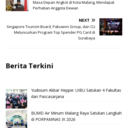
Masa Depan Angkot di Kota Malang, Mendapat
Perhatian Anggota Dewan
NEXT
Singapore Tourism Board, Pakuwon Group, dan CLI
Meluncurkan Program Top Spender PG Card di
Surabaya
Berita Terkini
Yudisium Akbar Heppie: UIBU Satukan 4 Fakultas
dan Pascasarjana
BUMD Air Minum Malang Raya Satukan Langkah
di PORPAMNAS IX 2026