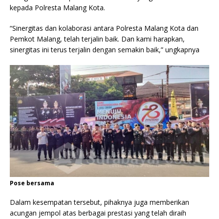
kepada Polresta Malang Kota.
“Sinergitas dan kolaborasi antara Polresta Malang Kota dan
Pemkot Malang, telah terjalin baik. Dan kami harapkan,
sinergitas ini terus terjalin dengan semakin baik,” ungkapnya
Pose bersama
Dalam kesempatan tersebut, pihaknya juga memberikan
acungan jempol atas berbagai prestasi yang telah diraih