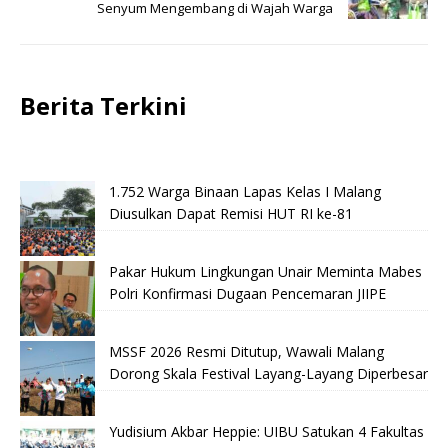
Senyum Mengembang di Wajah Warga
Berita Terkini
1.752 Warga Binaan Lapas Kelas I Malang
Diusulkan Dapat Remisi HUT RI ke-81
Pakar Hukum Lingkungan Unair Meminta Mabes
Polri Konfirmasi Dugaan Pencemaran JIIPE
MSSF 2026 Resmi Ditutup, Wawali Malang
Dorong Skala Festival Layang-Layang Diperbesar
Yudisium Akbar Heppie: UIBU Satukan 4 Fakultas