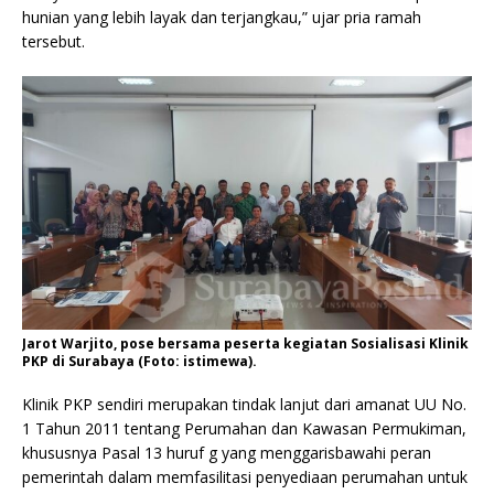
hunian yang lebih layak dan terjangkau,” ujar pria ramah
tersebut.
Jarot Warjito, pose bersama peserta kegiatan Sosialisasi Klinik
PKP di Surabaya (Foto: istimewa).
Klinik PKP sendiri merupakan tindak lanjut dari amanat UU No.
1 Tahun 2011 tentang Perumahan dan Kawasan Permukiman,
khususnya Pasal 13 huruf g yang menggarisbawahi peran
pemerintah dalam memfasilitasi penyediaan perumahan untuk