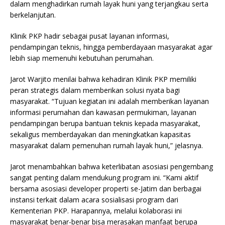
dalam menghadirkan rumah layak huni yang terjangkau serta
berkelanjutan.
Klinik PKP hadir sebagai pusat layanan informasi,
pendampingan teknis, hingga pemberdayaan masyarakat agar
lebih siap memenuhi kebutuhan perumahan.
Jarot Warjito menilai bahwa kehadiran Klinik PKP memiliki
peran strategis dalam memberikan solusi nyata bagi
masyarakat. “Tujuan kegiatan ini adalah memberikan layanan
informasi perumahan dan kawasan permukiman, layanan
pendampingan berupa bantuan teknis kepada masyarakat,
sekaligus memberdayakan dan meningkatkan kapasitas
masyarakat dalam pemenuhan rumah layak huni,” jelasnya.
Jarot menambahkan bahwa keterlibatan asosiasi pengembang
sangat penting dalam mendukung program ini. “Kami aktif
bersama asosiasi developer properti se-Jatim dan berbagai
instansi terkait dalam acara sosialisasi program dari
Kementerian PKP. Harapannya, melalui kolaborasi ini
masyarakat benar-benar bisa merasakan manfaat berupa