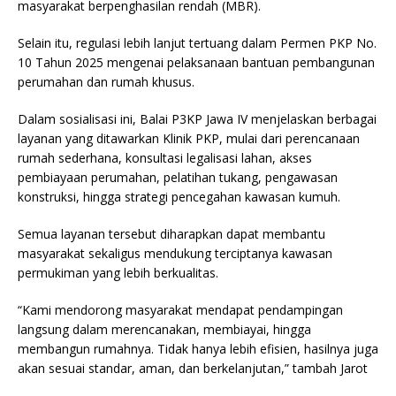
masyarakat berpenghasilan rendah (MBR).
Selain itu, regulasi lebih lanjut tertuang dalam Permen PKP No.
10 Tahun 2025 mengenai pelaksanaan bantuan pembangunan
perumahan dan rumah khusus.
Dalam sosialisasi ini, Balai P3KP Jawa IV menjelaskan berbagai
layanan yang ditawarkan Klinik PKP, mulai dari perencanaan
rumah sederhana, konsultasi legalisasi lahan, akses
pembiayaan perumahan, pelatihan tukang, pengawasan
konstruksi, hingga strategi pencegahan kawasan kumuh.
Semua layanan tersebut diharapkan dapat membantu
masyarakat sekaligus mendukung terciptanya kawasan
permukiman yang lebih berkualitas.
“Kami mendorong masyarakat mendapat pendampingan
langsung dalam merencanakan, membiayai, hingga
membangun rumahnya. Tidak hanya lebih efisien, hasilnya juga
akan sesuai standar, aman, dan berkelanjutan,” tambah Jarot