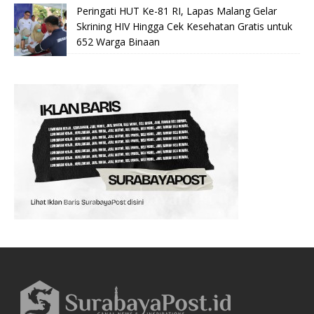
Peringati HUT Ke-81 RI, Lapas Malang Gelar
Skrining HIV Hingga Cek Kesehatan Gratis untuk
652 Warga Binaan