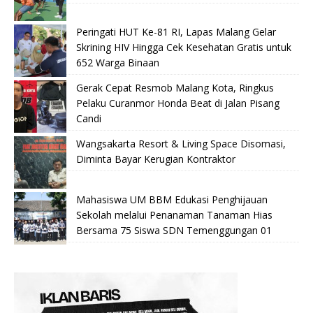
Peringati HUT Ke-81 RI, Lapas Malang Gelar
Skrining HIV Hingga Cek Kesehatan Gratis untuk
652 Warga Binaan
Gerak Cepat Resmob Malang Kota, Ringkus
Pelaku Curanmor Honda Beat di Jalan Pisang
Candi
Wangsakarta Resort & Living Space Disomasi,
Diminta Bayar Kerugian Kontraktor
Mahasiswa UM BBM Edukasi Penghijauan
Sekolah melalui Penanaman Tanaman Hias
Bersama 75 Siswa SDN Temenggungan 01