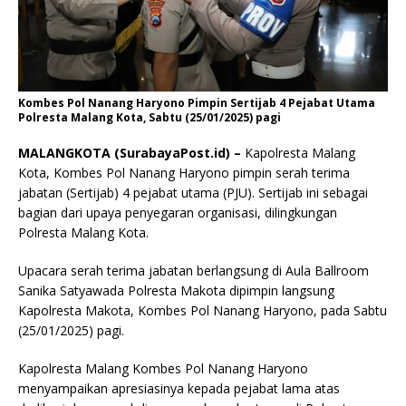
Kombes Pol Nanang Haryono Pimpin Sertijab 4 Pejabat Utama
Polresta Malang Kota, Sabtu (25/01/2025) pagi
MALANGKOTA (SurabayaPost.id) –
Kapolresta Malang
Kota, Kombes Pol Nanang Haryono pimpin serah terima
jabatan (Sertijab) 4 pejabat utama (PJU). Sertijab ini sebagai
bagian dari upaya penyegaran organisasi, dilingkungan
Polresta Malang Kota.
Upacara serah terima jabatan berlangsung di Aula Ballroom
Sanika Satyawada Polresta Makota dipimpin langsung
Kapolresta Makota, Kombes Pol Nanang Haryono, pada Sabtu
(25/01/2025) pagi.
Kapolresta Malang Kombes Pol Nanang Haryono
menyampaikan apresiasinya kepada pejabat lama atas