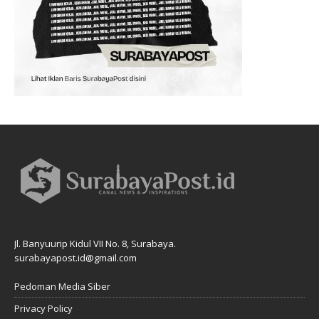
Jl. Banyuurip Kidul VII No. 8, Surabaya.
surabayapost.id@gmail.com
Pedoman Media Siber
Privacy Policy