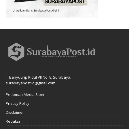
Jl. Banyuurip Kidul VII No. 8, Surabaya.
surabayapost.id@gmail.com
Pedoman Media Siber
Privacy Policy
Disclaimer
Redaksi