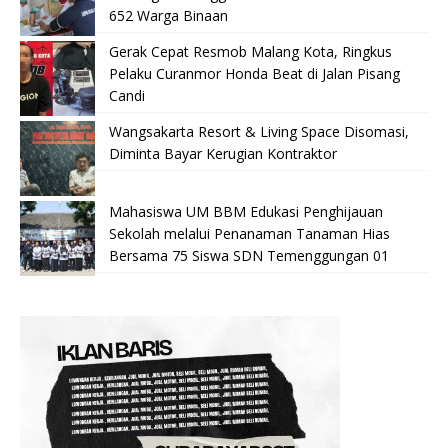
652 Warga Binaan
Gerak Cepat Resmob Malang Kota, Ringkus
Pelaku Curanmor Honda Beat di Jalan Pisang
Candi
Wangsakarta Resort & Living Space Disomasi,
Diminta Bayar Kerugian Kontraktor
Mahasiswa UM BBM Edukasi Penghijauan
Sekolah melalui Penanaman Tanaman Hias
Bersama 75 Siswa SDN Temenggungan 01