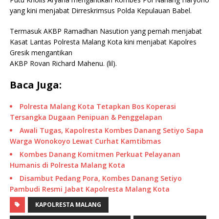
yang kini menjabat Dirreskrimsus Polda Kepulauan Babel.
Termasuk AKBP Ramadhan Nasution yang pernah menjabat
Kasat Lantas Polresta Malang Kota kini menjabat Kapolres
Gresik mengantikan
AKBP Rovan Richard Mahenu. (lil).
Baca Juga:
Polresta Malang Kota Tetapkan Bos Koperasi
Tersangka Dugaan Penipuan & Penggelapan
Awali Tugas, Kapolresta Kombes Danang Setiyo Sapa
Warga Wonokoyo Lewat Curhat Kamtibmas
Kombes Danang Komitmen Perkuat Pelayanan
Humanis di Polresta Malang Kota
Disambut Pedang Pora, Kombes Danang Setiyo
Pambudi Resmi Jabat Kapolresta Malang Kota
KAPOLRESTA MALANG