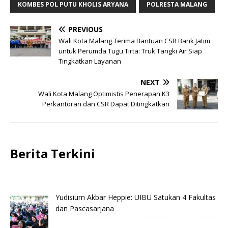
KOMBES POL PUTU KHOLIS ARYANA
POLRESTA MALANG
PREVIOUS
Wali Kota Malang Terima Bantuan CSR Bank Jatim
untuk Perumda Tugu Tirta: Truk Tangki Air Siap
Tingkatkan Layanan
NEXT
Wali Kota Malang Optimistis Penerapan K3
Perkantoran dan CSR Dapat Ditingkatkan
Berita Terkini
Yudisium Akbar Heppie: UIBU Satukan 4 Fakultas
dan Pascasarjana