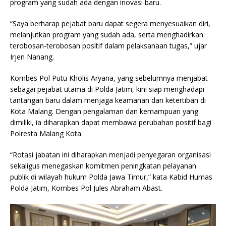
program yang sudah ada dengan inovasi baru.
“Saya berharap pejabat baru dapat segera menyesuaikan diri,
melanjutkan program yang sudah ada, serta menghadirkan
terobosan-terobosan positif dalam pelaksanaan tugas,” ujar
Irjen Nanang.
Kombes Pol Putu Kholis Aryana, yang sebelumnya menjabat
sebagai pejabat utama di Polda Jatim, kini siap menghadapi
tantangan baru dalam menjaga keamanan dan ketertiban di
Kota Malang. Dengan pengalaman dan kemampuan yang
dimiliki, ia diharapkan dapat membawa perubahan positif bagi
Polresta Malang Kota.
“Rotasi jabatan ini diharapkan menjadi penyegaran organisasi
sekaligus menegaskan komitmen peningkatan pelayanan
publik di wilayah hukum Polda Jawa Timur,” kata Kabid Humas
Polda Jatim, Kombes Pol Jules Abraham Abast.