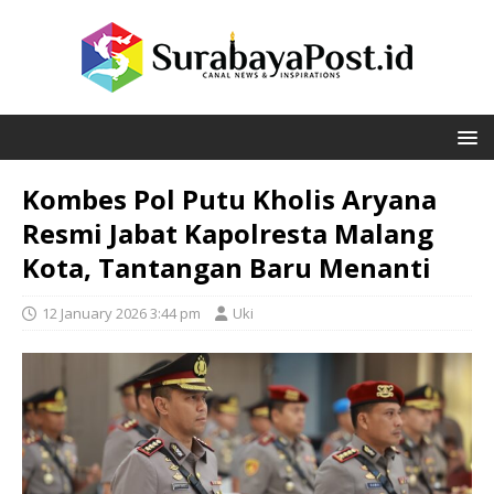
Kombes Pol Putu Kholis Aryana
Resmi Jabat Kapolresta Malang
Kota, Tantangan Baru Menanti
12 January 2026 3:44 pm
Uki