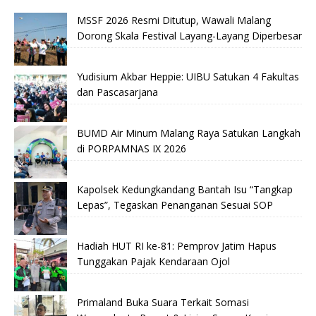
MSSF 2026 Resmi Ditutup, Wawali Malang
Dorong Skala Festival Layang-Layang Diperbesar
Yudisium Akbar Heppie: UIBU Satukan 4 Fakultas
dan Pascasarjana
BUMD Air Minum Malang Raya Satukan Langkah
di PORPAMNAS IX 2026
Kapolsek Kedungkandang Bantah Isu “Tangkap
Lepas”, Tegaskan Penanganan Sesuai SOP
Hadiah HUT RI ke-81: Pemprov Jatim Hapus
Tunggakan Pajak Kendaraan Ojol
Primaland Buka Suara Terkait Somasi