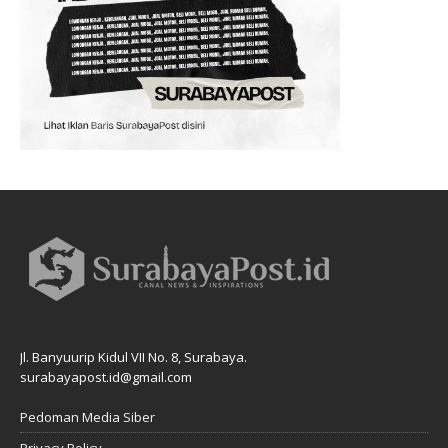
Jl. Banyuurip Kidul VII No. 8, Surabaya.
surabayapost.id@gmail.com
Pedoman Media Siber
Privacy Policy