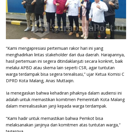
“Kami mengapresiasi pertemuan rakor hari ini yang
menghadirkan lintas stakeholder dari dua daerah. Harapannya,
hasil pertemuan ini segera ditindaklanjuti secara konkret, baik
melalui APBD atau skema lain seperti CSR, agar tuntutan
warga terdampak bisa segera terealisasi,” ujar Ketua Komisi C
DPRD Kota Malang, Anas Muttaqin.
Ia menegaskan bahwa kehadiran pihaknya dalam audiensi ini
adalah untuk memastikan komitmen Pemerintah Kota Malang
dalam merealisasikan janji kepada warga terdampak.
“Kami hadir untuk memastikan bahwa Pemkot bisa
melaksanakan janjinya dan komitmen atas tuntutan warga,”
tegasnya.