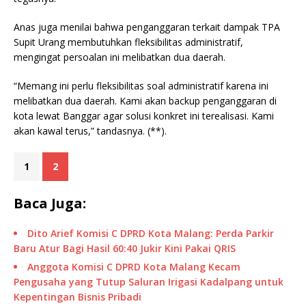
Anas juga menilai bahwa penganggaran terkait dampak TPA
Supit Urang membutuhkan fleksibilitas administratif,
mengingat persoalan ini melibatkan dua daerah.
“Memang ini perlu fleksibilitas soal administratif karena ini
melibatkan dua daerah. Kami akan backup penganggaran di
kota lewat Banggar agar solusi konkret ini terealisasi. Kami
akan kawal terus,” tandasnya. (**).
1
2
Baca Juga:
Dito Arief Komisi C DPRD Kota Malang: Perda Parkir
Baru Atur Bagi Hasil 60:40 Jukir Kini Pakai QRIS
Anggota Komisi C DPRD Kota Malang Kecam
Pengusaha yang Tutup Saluran Irigasi Kadalpang untuk
Kepentingan Bisnis Pribadi