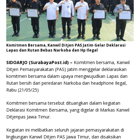
Komitmen Bersama, Kanwil Ditjen PAS Jatim Gelar Deklarasi
Lapas dan Rutan Bebas Narkoba dan Hp Ilegal
SIDOARJO (SurabayaPost.id) –
Komitmen bersama, Kanwil
Ditjen Pemasyarakatan (PAS) Jatim menggelar deklarasikan
komitmen bersama dalam upaya mengwujudkan Lapas dan
Rutan bersih dari peredaran Narkoba dan headphone Ilegal,
Rabu (21/05/25)
Komitmen bersama tersebut dituangkan dalam kegiatan
Deklarasi Komitmen Bersama, yang digelar di Markas Kanwil
Ditjenpas Jawa Timur.
Kegiatan ini melibatkan seluruh jajaran pemasyarakatan di
lingkungan Kanwil Ditjen PAS Jawa Timur, dan disaksikan