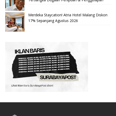
Merdeka Staycation! Atria Hotel Malang Diskon
17% Sepanjang Agustus 2026