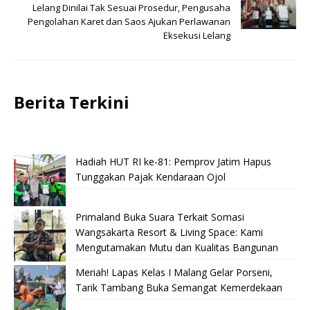
Lelang Dinilai Tak Sesuai Prosedur, Pengusaha
Pengolahan Karet dan Saos Ajukan Perlawanan
Eksekusi Lelang
Berita Terkini
Hadiah HUT RI ke-81: Pemprov Jatim Hapus
Tunggakan Pajak Kendaraan Ojol
Primaland Buka Suara Terkait Somasi
Wangsakarta Resort & Living Space: Kami
Mengutamakan Mutu dan Kualitas Bangunan
Meriah! Lapas Kelas I Malang Gelar Porseni,
Tarik Tambang Buka Semangat Kemerdekaan