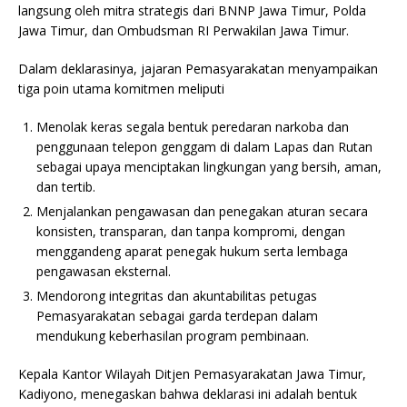
langsung oleh mitra strategis dari BNNP Jawa Timur, Polda
Jawa Timur, dan Ombudsman RI Perwakilan Jawa Timur.
Dalam deklarasinya, jajaran Pemasyarakatan menyampaikan
tiga poin utama komitmen meliputi
Menolak keras segala bentuk peredaran narkoba dan
penggunaan telepon genggam di dalam Lapas dan Rutan
sebagai upaya menciptakan lingkungan yang bersih, aman,
dan tertib.
Menjalankan pengawasan dan penegakan aturan secara
konsisten, transparan, dan tanpa kompromi, dengan
menggandeng aparat penegak hukum serta lembaga
pengawasan eksternal.
Mendorong integritas dan akuntabilitas petugas
Pemasyarakatan sebagai garda terdepan dalam
mendukung keberhasilan program pembinaan.
Kepala Kantor Wilayah Ditjen Pemasyarakatan Jawa Timur,
Kadiyono, menegaskan bahwa deklarasi ini adalah bentuk