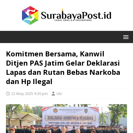
Komitmen Bersama, Kanwil
Ditjen PAS Jatim Gelar Deklarasi
Lapas dan Rutan Bebas Narkoba
dan Hp Ilegal
22 May 2025 9:30 pm
Uki