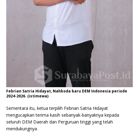
Febrian Satria Hidayat, Nahkoda baru DEM Indonesia periode
2024-2026. (istimewa)
Sementara itu, ketua terpilih Febrian Satria Hidayat
mengucapkan terima kasih sebanyak-banyaknya kepada
seluruh DEM Daerah dan Perguruan tinggi yang telah
mendukungnya.