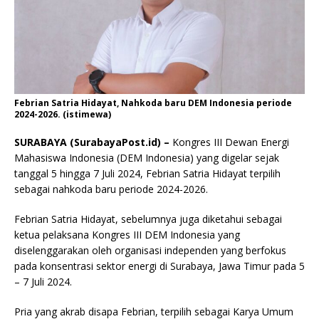
Febrian Satria Hidayat, Nahkoda baru DEM Indonesia periode
2024-2026. (istimewa)
SURABAYA (SurabayaPost.id) –
Kongres III Dewan Energi
Mahasiswa Indonesia (DEM Indonesia) yang digelar sejak
tanggal 5 hingga 7 Juli 2024, Febrian Satria Hidayat terpilih
sebagai nahkoda baru periode 2024-2026.
Febrian Satria Hidayat, sebelumnya juga diketahui sebagai
ketua pelaksana Kongres III DEM Indonesia yang
diselenggarakan oleh organisasi independen yang berfokus
pada konsentrasi sektor energi di Surabaya, Jawa Timur pada 5
– 7 Juli 2024.
Pria yang akrab disapa Febrian, terpilih sebagai Karya Umum