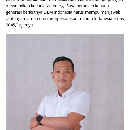
mewujudkan kedaulatan energi. Saya berpesan kepada
generasi berikutnya DEM Indonesia harus mampu menjawab
tantangan jaman dan mempersiapkan menuju Indonesia emas
2045,” ujarnya.