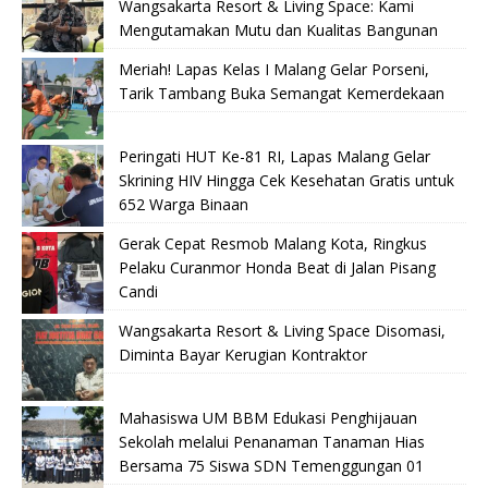
Wangsakarta Resort & Living Space: Kami
Mengutamakan Mutu dan Kualitas Bangunan
Meriah! Lapas Kelas I Malang Gelar Porseni,
Tarik Tambang Buka Semangat Kemerdekaan
Peringati HUT Ke-81 RI, Lapas Malang Gelar
Skrining HIV Hingga Cek Kesehatan Gratis untuk
652 Warga Binaan
Gerak Cepat Resmob Malang Kota, Ringkus
Pelaku Curanmor Honda Beat di Jalan Pisang
Candi
Wangsakarta Resort & Living Space Disomasi,
Diminta Bayar Kerugian Kontraktor
Mahasiswa UM BBM Edukasi Penghijauan
Sekolah melalui Penanaman Tanaman Hias
Bersama 75 Siswa SDN Temenggungan 01