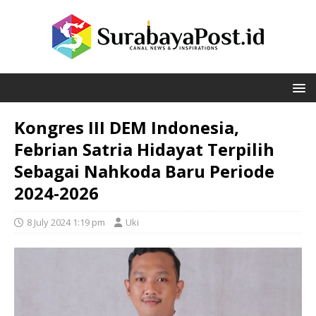
Kongres III DEM Indonesia,
Febrian Satria Hidayat Terpilih
Sebagai Nahkoda Baru Periode
2024-2026
8 July 2024 1:19 pm
Uki