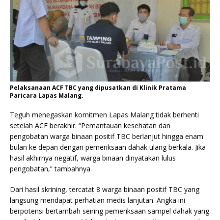
Pelaksanaan ACF TBC yang dipusatkan di Klinik Pratama
Paricara Lapas Malang.
Teguh menegaskan komitmen Lapas Malang tidak berhenti
setelah ACF berakhir. “Pemantauan kesehatan dan
pengobatan warga binaan positif TBC berlanjut hingga enam
bulan ke depan dengan pemeriksaan dahak ulang berkala. Jika
hasil akhirnya negatif, warga binaan dinyatakan lulus
pengobatan,” tambahnya.
Dari hasil skrining, tercatat 8 warga binaan positif TBC yang
langsung mendapat perhatian medis lanjutan. Angka ini
berpotensi bertambah seiring pemeriksaan sampel dahak yang