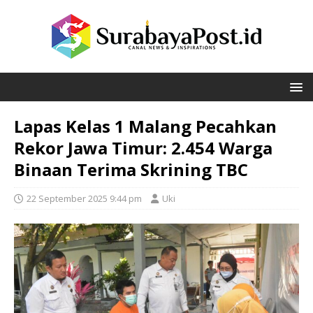
Lapas Kelas 1 Malang Pecahkan
Rekor Jawa Timur: 2.454 Warga
Binaan Terima Skrining TBC
22 September 2025 9:44 pm
Uki