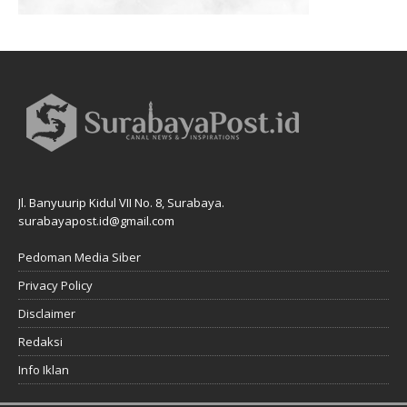
Jl. Banyuurip Kidul VII No. 8, Surabaya.
surabayapost.id@gmail.com
Pedoman Media Siber
Privacy Policy
Disclaimer
Redaksi
Info Iklan