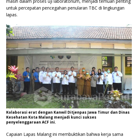
masih dalam proses uji laboratorium, menjadi temuan penting
untuk percepatan pencegahan penularan TBC di lingkungan
lapas.
Kolaborasi erat dengan Kanwil Ditjenpas Jawa Timur dan Dinas
Kesehatan Kota Malang menjadi kunci sukses
penyelenggaraan ACF ini.
Capaian Lapas Malang ini membuktikan bahwa kerja sama