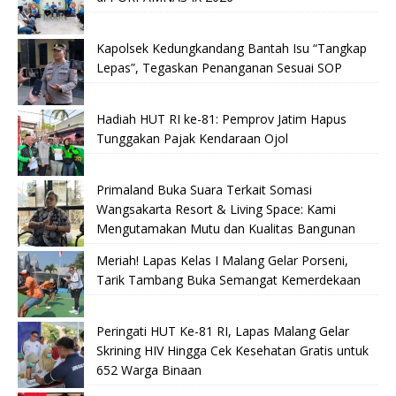
Kapolsek Kedungkandang Bantah Isu “Tangkap
Lepas”, Tegaskan Penanganan Sesuai SOP
Hadiah HUT RI ke-81: Pemprov Jatim Hapus
Tunggakan Pajak Kendaraan Ojol
Primaland Buka Suara Terkait Somasi
Wangsakarta Resort & Living Space: Kami
Mengutamakan Mutu dan Kualitas Bangunan
Meriah! Lapas Kelas I Malang Gelar Porseni,
Tarik Tambang Buka Semangat Kemerdekaan
Peringati HUT Ke-81 RI, Lapas Malang Gelar
Skrining HIV Hingga Cek Kesehatan Gratis untuk
652 Warga Binaan