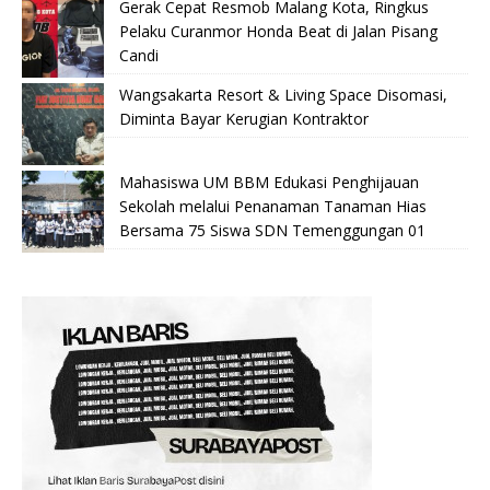
Gerak Cepat Resmob Malang Kota, Ringkus
Pelaku Curanmor Honda Beat di Jalan Pisang
Candi
Wangsakarta Resort & Living Space Disomasi,
Diminta Bayar Kerugian Kontraktor
Mahasiswa UM BBM Edukasi Penghijauan
Sekolah melalui Penanaman Tanaman Hias
Bersama 75 Siswa SDN Temenggungan 01