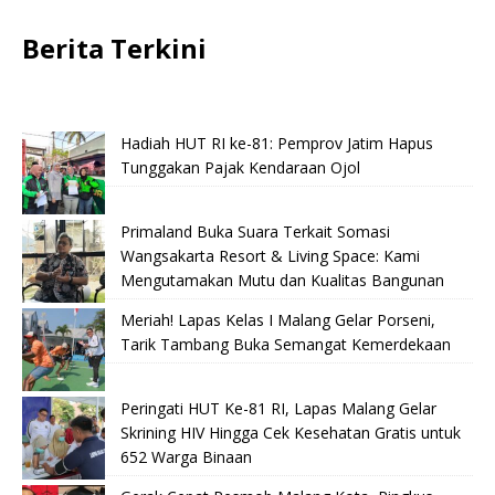
Berita Terkini
Hadiah HUT RI ke-81: Pemprov Jatim Hapus
Tunggakan Pajak Kendaraan Ojol
Primaland Buka Suara Terkait Somasi
Wangsakarta Resort & Living Space: Kami
Mengutamakan Mutu dan Kualitas Bangunan
Meriah! Lapas Kelas I Malang Gelar Porseni,
Tarik Tambang Buka Semangat Kemerdekaan
Peringati HUT Ke-81 RI, Lapas Malang Gelar
Skrining HIV Hingga Cek Kesehatan Gratis untuk
652 Warga Binaan