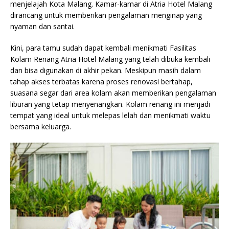
menjelajah Kota Malang. Kamar-kamar di Atria Hotel Malang
dirancang untuk memberikan pengalaman menginap yang
nyaman dan santai.
Kini, para tamu sudah dapat kembali menikmati Fasilitas
Kolam Renang Atria Hotel Malang yang telah dibuka kembali
dan bisa digunakan di akhir pekan. Meskipun masih dalam
tahap akses terbatas karena proses renovasi bertahap,
suasana segar dari area kolam akan memberikan pengalaman
liburan yang tetap menyenangkan. Kolam renang ini menjadi
tempat yang ideal untuk melepas lelah dan menikmati waktu
bersama keluarga.