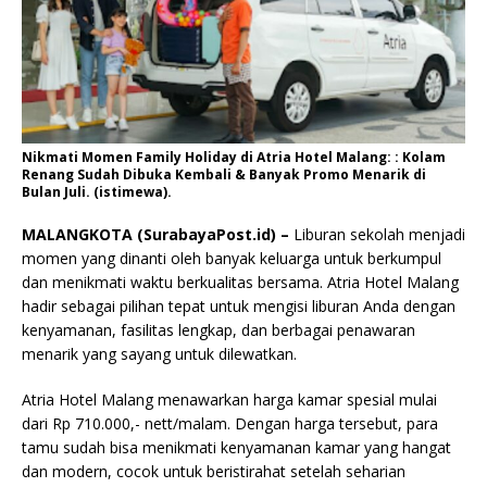
Nikmati Momen Family Holiday di Atria Hotel Malang: : Kolam
Renang Sudah Dibuka Kembali & Banyak Promo Menarik di
Bulan Juli. (istimewa).
MALANGKOTA (SurabayaPost.id) –
Liburan sekolah menjadi
momen yang dinanti oleh banyak keluarga untuk berkumpul
dan menikmati waktu berkualitas bersama. Atria Hotel Malang
hadir sebagai pilihan tepat untuk mengisi liburan Anda dengan
kenyamanan, fasilitas lengkap, dan berbagai penawaran
menarik yang sayang untuk dilewatkan.
Atria Hotel Malang menawarkan harga kamar spesial mulai
dari Rp 710.000,- nett/malam. Dengan harga tersebut, para
tamu sudah bisa menikmati kenyamanan kamar yang hangat
dan modern, cocok untuk beristirahat setelah seharian