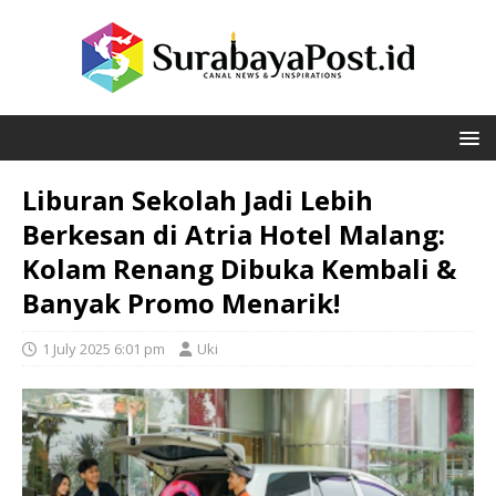
Liburan Sekolah Jadi Lebih
Berkesan di Atria Hotel Malang:
Kolam Renang Dibuka Kembali &
Banyak Promo Menarik!
1 July 2025 6:01 pm
Uki