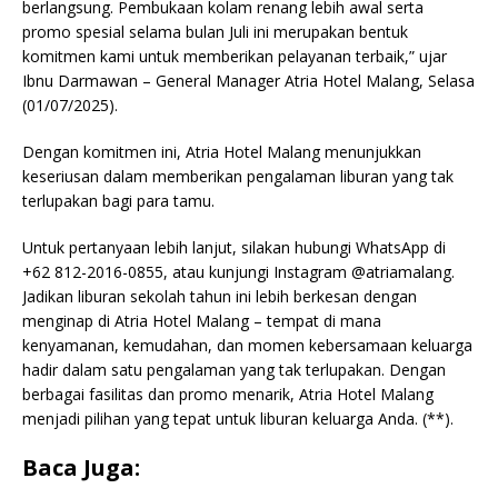
berlangsung. Pembukaan kolam renang lebih awal serta
promo spesial selama bulan Juli ini merupakan bentuk
komitmen kami untuk memberikan pelayanan terbaik,” ujar
Ibnu Darmawan – General Manager Atria Hotel Malang, Selasa
(01/07/2025).
Dengan komitmen ini, Atria Hotel Malang menunjukkan
keseriusan dalam memberikan pengalaman liburan yang tak
terlupakan bagi para tamu.
Untuk pertanyaan lebih lanjut, silakan hubungi WhatsApp di
+62 812-2016-0855, atau kunjungi Instagram @atriamalang.
Jadikan liburan sekolah tahun ini lebih berkesan dengan
menginap di Atria Hotel Malang – tempat di mana
kenyamanan, kemudahan, dan momen kebersamaan keluarga
hadir dalam satu pengalaman yang tak terlupakan. Dengan
berbagai fasilitas dan promo menarik, Atria Hotel Malang
menjadi pilihan yang tepat untuk liburan keluarga Anda. (**).
Baca Juga: