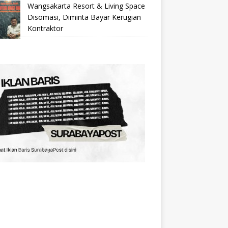
Wangsakarta Resort & Living Space
Disomasi, Diminta Bayar Kerugian
Kontraktor