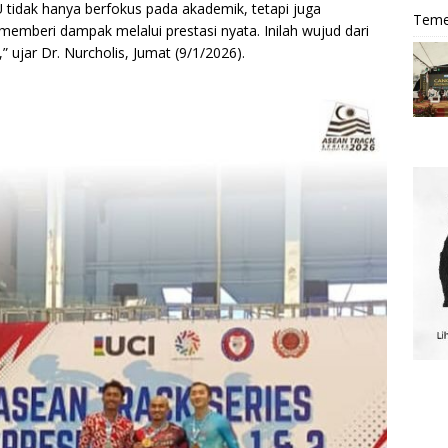
U tidak hanya berfokus pada akademik, tetapi juga
Teme
mberi dampak melalui prestasi nyata. Inilah wujud dari
jar Dr. Nurcholis, Jumat (9/1/2026).