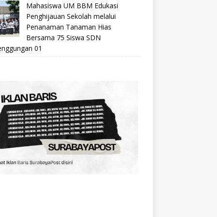
Mahasiswa UM BBM Edukasi
Penghijauan Sekolah melalui
Penanaman Tanaman Hias
Bersama 75 Siswa SDN
nggungan 01