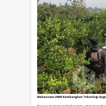
Mahasiswa UMM Kembangkan Teknologi Augmen