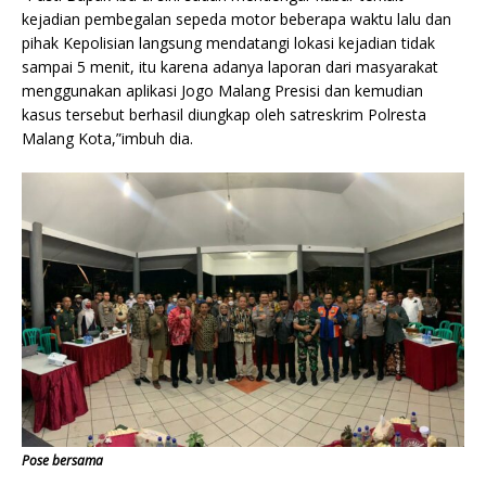
kejadian pembegalan sepeda motor beberapa waktu lalu dan
pihak Kepolisian langsung mendatangi lokasi kejadian tidak
sampai 5 menit, itu karena adanya laporan dari masyarakat
menggunakan aplikasi Jogo Malang Presisi dan kemudian
kasus tersebut berhasil diungkap oleh satreskrim Polresta
Malang Kota,”imbuh dia.
Pose bersama