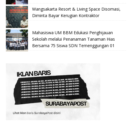
Wangsakarta Resort & Living Space Disomasi,
Diminta Bayar Kerugian Kontraktor
Mahasiswa UM BBM Edukasi Penghijauan
Sekolah melalui Penanaman Tanaman Hias
Bersama 75 Siswa SDN Temenggungan 01