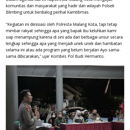
komunitas dan masyarakat yang hadir dari wilayah Polsek
Blimbing untuk berdialog perihal Kamtibmas.
“Kegiatan ini diinisiasi oleh Polresta Malang Kota, tapi tetap
mimbar rakyat sehingga apa yang bapak ibu keluhkan kami
siap menampung karena di sini ada dari berbagai unsur secara
lengkap sehingga apa yang menjadi unek-unek dan hambatan
selama ini atau ada program yang belum berjalan Ayo sama-
sama dibicarakan,” ujar Kombes Pol Budi Hermanto.