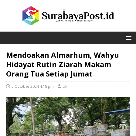
Mendoakan Almarhum, Wahyu
Hidayat Rutin Ziarah Makam
Orang Tua Setiap Jumat
5 October 2024 4:18 pm
Uki