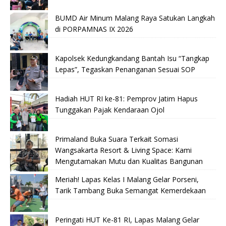
BUMD Air Minum Malang Raya Satukan Langkah
di PORPAMNAS IX 2026
Kapolsek Kedungkandang Bantah Isu “Tangkap
Lepas”, Tegaskan Penanganan Sesuai SOP
Hadiah HUT RI ke-81: Pemprov Jatim Hapus
Tunggakan Pajak Kendaraan Ojol
Primaland Buka Suara Terkait Somasi
Wangsakarta Resort & Living Space: Kami
Mengutamakan Mutu dan Kualitas Bangunan
Meriah! Lapas Kelas I Malang Gelar Porseni,
Tarik Tambang Buka Semangat Kemerdekaan
Peringati HUT Ke-81 RI, Lapas Malang Gelar