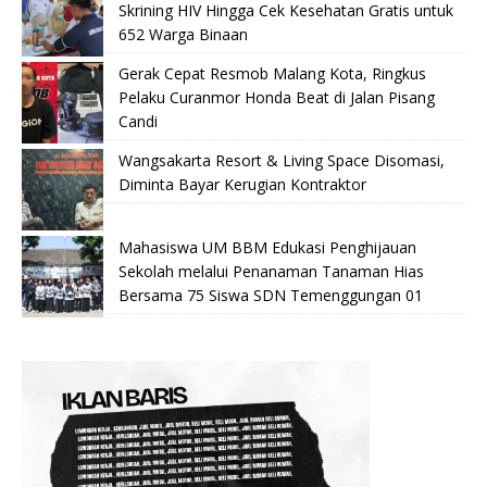
Skrining HIV Hingga Cek Kesehatan Gratis untuk
652 Warga Binaan
Gerak Cepat Resmob Malang Kota, Ringkus
Pelaku Curanmor Honda Beat di Jalan Pisang
Candi
Wangsakarta Resort & Living Space Disomasi,
Diminta Bayar Kerugian Kontraktor
Mahasiswa UM BBM Edukasi Penghijauan
Sekolah melalui Penanaman Tanaman Hias
Bersama 75 Siswa SDN Temenggungan 01