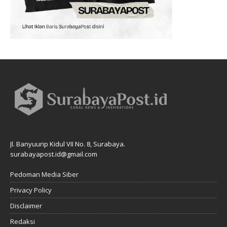
Jl. Banyuurip Kidul VII No. 8, Surabaya.
surabayapost.id@gmail.com
Pedoman Media Siber
Privacy Policy
Disclaimer
Redaksi