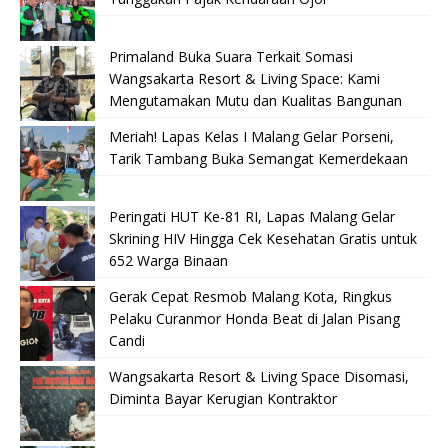
Primaland Buka Suara Terkait Somasi
Wangsakarta Resort & Living Space: Kami
Mengutamakan Mutu dan Kualitas Bangunan
Meriah! Lapas Kelas I Malang Gelar Porseni,
Tarik Tambang Buka Semangat Kemerdekaan
Peringati HUT Ke-81 RI, Lapas Malang Gelar
Skrining HIV Hingga Cek Kesehatan Gratis untuk
652 Warga Binaan
Gerak Cepat Resmob Malang Kota, Ringkus
Pelaku Curanmor Honda Beat di Jalan Pisang
Candi
Wangsakarta Resort & Living Space Disomasi,
Diminta Bayar Kerugian Kontraktor