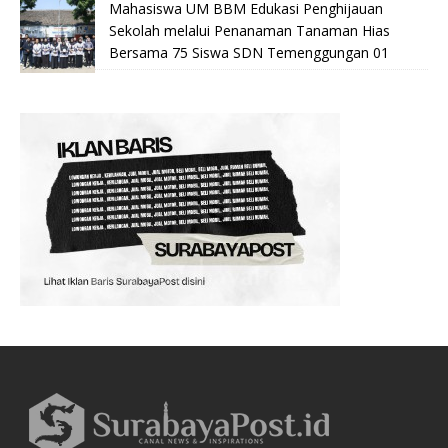
Mahasiswa UM BBM Edukasi Penghijauan
Sekolah melalui Penanaman Tanaman Hias
Bersama 75 Siswa SDN Temenggungan 01