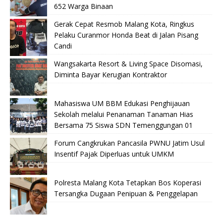
652 Warga Binaan
Gerak Cepat Resmob Malang Kota, Ringkus
Pelaku Curanmor Honda Beat di Jalan Pisang
Candi
Wangsakarta Resort & Living Space Disomasi,
Diminta Bayar Kerugian Kontraktor
Mahasiswa UM BBM Edukasi Penghijauan
Sekolah melalui Penanaman Tanaman Hias
Bersama 75 Siswa SDN Temenggungan 01
Forum Cangkrukan Pancasila PWNU Jatim Usul
Insentif Pajak Diperluas untuk UMKM
Polresta Malang Kota Tetapkan Bos Koperasi
Tersangka Dugaan Penipuan & Penggelapan