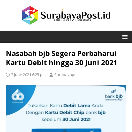
Nasabah bjb Segera Perbaharui
Kartu Debit hingga 30 Juni 2021
7 June 2021 6:25 pm
Surabayapost