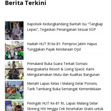
Berita Terkini
Kapolsek Kedungkandang Bantah Isu “Tangkap
Lepas”, Tegaskan Penanganan Sesuai SOP
Hadiah HUT RI ke-81: Pemprov Jatim Hapus
Tunggakan Pajak Kendaraan Ojol
Primaland Buka Suara Terkait Somasi
Wangsakarta Resort & Living Space: Kami
Mengutamakan Mutu dan Kualitas Bangunan
Meriah! Lapas Kelas I Malang Gelar Porseni,
Tarik Tambang Buka Semangat Kemerdekaan
Peringati HUT Ke-81 RI, Lapas Malang Gelar
Skrining HIV Hingga Cek Kesehatan Gratis untuk