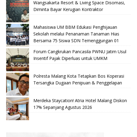
Wangsakarta Resort & Living Space Disomasi,
Diminta Bayar Kerugian Kontraktor
Mahasiswa UM BBM Edukasi Penghijauan
Sekolah melalui Penanaman Tanaman Hias
Bersama 75 Siswa SDN Temenggungan 01
Forum Cangkrukan Pancasila PWNU Jatim Usul
Insentif Pajak Diperluas untuk UMKM
Polresta Malang Kota Tetapkan Bos Koperasi
Tersangka Dugaan Penipuan & Penggelapan
Merdeka Staycation! Atria Hotel Malang Diskon
17% Sepanjang Agustus 2026