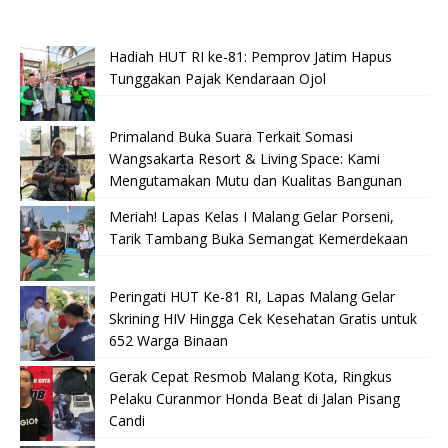
Hadiah HUT RI ke-81: Pemprov Jatim Hapus
Tunggakan Pajak Kendaraan Ojol
Primaland Buka Suara Terkait Somasi
Wangsakarta Resort & Living Space: Kami
Mengutamakan Mutu dan Kualitas Bangunan
Meriah! Lapas Kelas I Malang Gelar Porseni,
Tarik Tambang Buka Semangat Kemerdekaan
Peringati HUT Ke-81 RI, Lapas Malang Gelar
Skrining HIV Hingga Cek Kesehatan Gratis untuk
652 Warga Binaan
Gerak Cepat Resmob Malang Kota, Ringkus
Pelaku Curanmor Honda Beat di Jalan Pisang
Candi