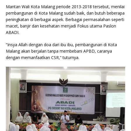
Mantan Wali Kota Malang periode 2013-2018 tersebut, menilai
pembangunan di Kota Malang sudah baik, dan butuh beberapa
peningkatan di berbagai aspek. Berbagai permasalahan seperti
macet, banjir dan kesehatan menjadi Fokus utama Paslon
ABADI.
“Insya Allah dengan doa dari ibu ibu, pembangunan di Kota
Malang akan berjalan tanpa membebani APBD, caranya
dengan memanfaatkan CSR,” tuturnya.