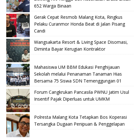
652 Warga Binaan
Gerak Cepat Resmob Malang Kota, Ringkus
Pelaku Curanmor Honda Beat di Jalan Pisang
Candi
Wangsakarta Resort & Living Space Disomasi,
Diminta Bayar Kerugian Kontraktor
Mahasiswa UM BBM Edukasi Penghijauan
Sekolah melalui Penanaman Tanaman Hias
Bersama 75 Siswa SDN Temenggungan 01
Forum Cangkrukan Pancasila PWNU Jatim Usul
Insentif Pajak Diperluas untuk UMKM
Polresta Malang Kota Tetapkan Bos Koperasi
Tersangka Dugaan Penipuan & Penggelapan