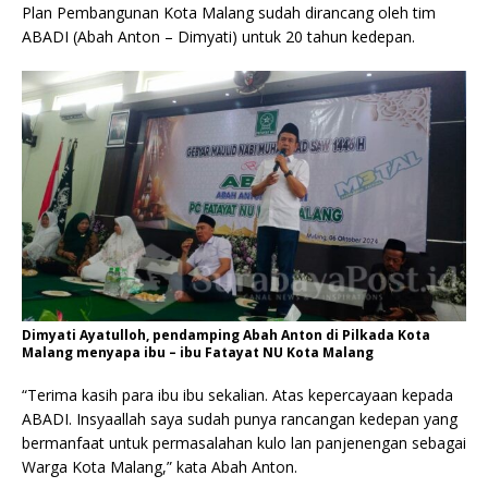
Plan Pembangunan Kota Malang sudah dirancang oleh tim
ABADI (Abah Anton – Dimyati) untuk 20 tahun kedepan.
Dimyati Ayatulloh, pendamping Abah Anton di Pilkada Kota
Malang menyapa ibu – ibu Fatayat NU Kota Malang
“Terima kasih para ibu ibu sekalian. Atas kepercayaan kepada
ABADI. Insyaallah saya sudah punya rancangan kedepan yang
bermanfaat untuk permasalahan kulo lan panjenengan sebagai
Warga Kota Malang,” kata Abah Anton.