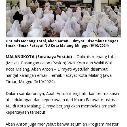
Optimis Menang Total, Abah Anton - Dimyati Disambut Hangat
Emak - Emak Fatayat NU Kota Malang, Minggu (6/10/2024)
MALANGKOTA (SurabayaPost.id) –
Optimis menang total
(Metal), Pasangan calon (Paslon) Wali Kota dan Wakil Wali
Kota Malang, Abah Anton – Dimyati Ayatullah disambut
hangat kalangan emak – emak Fatayat Kota Malang Jawa
Timur, Minggu (6/10/2024).
Dalam sambutannya, Abah Anton menghaturkan terima kasih
atas dukungan dan kepercayaan dari Kaum Fatayat muslimat
NU di Kota Malang. Dirinya berjanji akan membalas amanah
kepercayaan tersebut.
Abah Anton juga menyebut bahwa sejumlah Program master