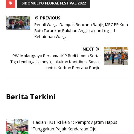
SIDOMULYO FLORAL FESTIVAL 2022
PREVIOUS
Peduli Warga Dampak Bencana Banjir, MPC PP Kota
Batu,Turunkan Puluhan Anggota dan Logistif
Kebutuhan Warga
NEXT
PWI Malangraya Bersama IKIP Budi Utomo Serta
Tiga Lembaga Lainnya, Lakukan Kontribusi Sosial
untuk Korban Bencana Banjir
Berita Terkini
Hadiah HUT RI ke-81: Pemprov Jatim Hapus
Tunggakan Pajak Kendaraan Ojol