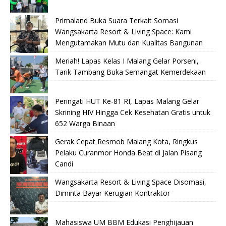
Primaland Buka Suara Terkait Somasi
Wangsakarta Resort & Living Space: Kami
Mengutamakan Mutu dan Kualitas Bangunan
Meriah! Lapas Kelas I Malang Gelar Porseni,
Tarik Tambang Buka Semangat Kemerdekaan
Peringati HUT Ke-81 RI, Lapas Malang Gelar
Skrining HIV Hingga Cek Kesehatan Gratis untuk
652 Warga Binaan
Gerak Cepat Resmob Malang Kota, Ringkus
Pelaku Curanmor Honda Beat di Jalan Pisang
Candi
Wangsakarta Resort & Living Space Disomasi,
Diminta Bayar Kerugian Kontraktor
Mahasiswa UM BBM Edukasi Penghijauan