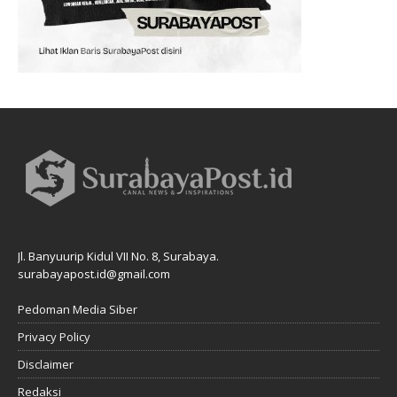
Jl. Banyuurip Kidul VII No. 8, Surabaya.
surabayapost.id@gmail.com
Pedoman Media Siber
Privacy Policy
Disclaimer
Redaksi