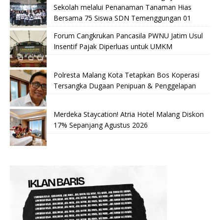
Sekolah melalui Penanaman Tanaman Hias
Bersama 75 Siswa SDN Temenggungan 01
Forum Cangkrukan Pancasila PWNU Jatim Usul
Insentif Pajak Diperluas untuk UMKM
Polresta Malang Kota Tetapkan Bos Koperasi
Tersangka Dugaan Penipuan & Penggelapan
Merdeka Staycation! Atria Hotel Malang Diskon
17% Sepanjang Agustus 2026