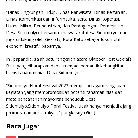
“Dinas Lingkungan Hidup, Dinas Pariwisata, Dinas Pertanian,
Dinas Komunikasi dan Informatika, serta Dinas Koperasi,
Usaha Mikro, Perindustrian, dan Perdagangan, Pemerintah
Desa Sidomulyo, bersama masyarakat desa Sidomulyo, dan
juga didukung oleh Gekrafs, Kota Batu sebagai lokomotif
ekonomi kreatif,” paparnya.
Ini, papar dia, salah satu rangkaian acara Oktober Fest Gekrafs
Batu yang diharapkan dapat menjadi pemantik kebangkitan
bisnis tanaman hias Desa Sidomulyo.
“Sidomulyo Floral Festival 2022 merajut beragam rangkaian
kegiatan yang mempromosikan potensi tanaman hias dan
mata pencaharian mayoritas penduduk Desa
Sidomulyo.Sidomulyo Floral Festival tidak hanya menjadi ajang
promosi dan pesta rakyat,” pungkasnya.Gus)
Baca Juga: