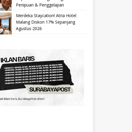
Penipuan & Penggelapan
Merdeka Staycation! Atria Hotel
Malang Diskon 17% Sepanjang
Agustus 2026