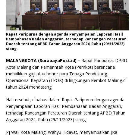
Rapat Paripurna dengan agenda Penyampaian Laporan Hasil
Pembahasan Badan Anggaran, terhadap Rancangan Peraturan
Daerah tentang APBD Tahun Anggaran 2024, Rabu (29/11/2023)
siang.
MALANGKOTA (SurabayaPost.id) –
Rapat Paripurna, DPRD
Kota Malang dan Pemerintah Kota (Pemkot) berencana
menaikkan gaji atau honor para Tenaga Pendukung
Operasional Kegiatan (TPOK) di lingkungan Pemkot Malang di
tahun 2024 mendatang.
Hal tersebut, dibahas dalam Rapat Paripurna dengan agenda
Penyampaian Laporan Hasil Pembahasan Badan Anggaran,
terhadap Rancangan Peraturan Daerah tentang APBD Tahun
Anggaran 2024, Rabu (29/11/2023) siang.
Pj Wali Kota Malang, Wahyu Hidayat, menyampaikan jika