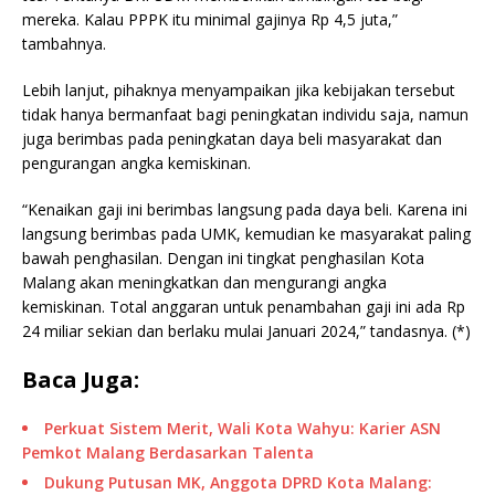
mereka. Kalau PPPK itu minimal gajinya Rp 4,5 juta,”
tambahnya.
Lebih lanjut, pihaknya menyampaikan jika kebijakan tersebut
tidak hanya bermanfaat bagi peningkatan individu saja, namun
juga berimbas pada peningkatan daya beli masyarakat dan
pengurangan angka kemiskinan.
“Kenaikan gaji ini berimbas langsung pada daya beli. Karena ini
langsung berimbas pada UMK, kemudian ke masyarakat paling
bawah penghasilan. Dengan ini tingkat penghasilan Kota
Malang akan meningkatkan dan mengurangi angka
kemiskinan. Total anggaran untuk penambahan gaji ini ada Rp
24 miliar sekian dan berlaku mulai Januari 2024,” tandasnya. (*)
Baca Juga:
Perkuat Sistem Merit, Wali Kota Wahyu: Karier ASN
Pemkot Malang Berdasarkan Talenta
Dukung Putusan MK, Anggota DPRD Kota Malang: