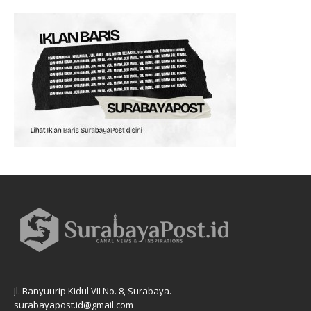
Jl. Banyuurip Kidul VII No. 8, Surabaya.
surabayapost.id@gmail.com