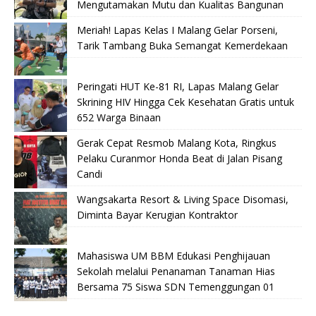
Mengutamakan Mutu dan Kualitas Bangunan
Meriah! Lapas Kelas I Malang Gelar Porseni,
Tarik Tambang Buka Semangat Kemerdekaan
Peringati HUT Ke-81 RI, Lapas Malang Gelar
Skrining HIV Hingga Cek Kesehatan Gratis untuk
652 Warga Binaan
Gerak Cepat Resmob Malang Kota, Ringkus
Pelaku Curanmor Honda Beat di Jalan Pisang
Candi
Wangsakarta Resort & Living Space Disomasi,
Diminta Bayar Kerugian Kontraktor
Mahasiswa UM BBM Edukasi Penghijauan
Sekolah melalui Penanaman Tanaman Hias
Bersama 75 Siswa SDN Temenggungan 01