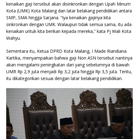
kenaikan gaji tersebut akan disinkronkan dengan Upah Minum
Kota (UMK) Kota Malang dan latar belakang pendidikan antara
SMP, SMA hingga Sarjana. “Iya kenaikan gajinya kita
sinkronkan dengan UMK. Walaupun tidak semua sama, itu ada
kenaikan untuk kita berikan kepada mereka,” kata Pj Wali Kota
Wahyu.
Sementara itu, Ketua DPRD Kota Malang, I Made Riandiana
Kartika, menyampaikan bahwa gaji Non ASN tersebut nantinya
akan mengalami peningkatan dari yang sebelumnya di bawah
UMR Rp 2,9 juta menjadi Rp 3,2 juta hingga Rp 3,5 juta. Tentu,
itu dikategorikan sesuai dengan latar belakang pendidikan.