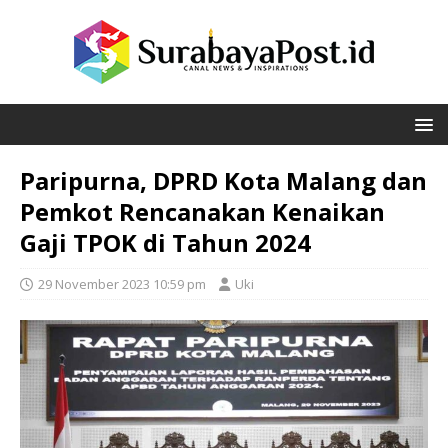
Paripurna, DPRD Kota Malang dan
Pemkot Rencanakan Kenaikan
Gaji TPOK di Tahun 2024
29 November 2023 10:59 pm
Uki