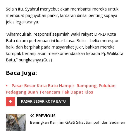
Selain itu, Syahrul menyebut akan membantu mereka untuk
membuat paguyuban parkir, lantaran dinilai penting supaya
jelas legalitasnya.
“Alhamdulilah, responsif sejumlah wakil rakyat DPRD Kota
Batu dalam pertemuan ini luar biasa. Beliu – beliu merespon
baik, dan berpihak pada masyarakat jukir, bahkan mereka
kompak berjanji akan merekomendasikan kepada Pj. Walikota
Batu,” pungkasnya.(Gus)
Baca Juga:
Pasar Besar Kota Batu Hampir Rampung, Puluhan
Pedagang Buah Terancam Tak Dapat Kios
PASAR BESAR KOTA BATU
PREVIOUS
Beningkan Kali, Tim GASS Sikat Sampah dan Sedimen