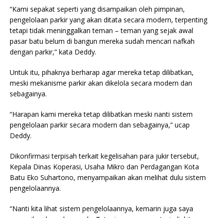
“Kami sepakat seperti yang disampaikan oleh pimpinan,
pengelolaan parkir yang akan ditata secara modern, terpenting
tetapi tidak meninggalkan teman – teman yang sejak awal
pasar batu belum di bangun mereka sudah mencari nafkah
dengan parkir,” kata Deddy.
Untuk itu, pihaknya berharap agar mereka tetap dilibatkan,
meski mekanisme parkir akan dikelola secara modern dan
sebagainya.
“Harapan kami mereka tetap dilibatkan meski nanti sistem
pengelolaan parkir secara modern dan sebagainya,” ucap
Deddy.
Dikonfirmasi terpisah terkait kegelisahan para jukir tersebut,
Kepala Dinas Koperasi, Usaha Mikro dan Perdagangan Kota
Batu Eko Suhartono, menyampaikan akan melihat dulu sistem
pengelolaannya.
“Nanti kita lihat sistem pengelolaannya, kemarin juga saya