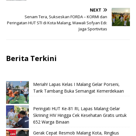
NEXT
Senam Tera, Sukseskan FORDA – KORMI dan
Peringatan HUT STI di Kota Malang, Wawali Sofyan Edi:
Jaga Sportivitas
Berita Terkini
Meriah! Lapas Kelas I Malang Gelar Porseni,
Tarik Tambang Buka Semangat Kemerdekaan
Peringati HUT Ke-81 RI, Lapas Malang Gelar
Skrining HIV Hingga Cek Kesehatan Gratis untuk
652 Warga Binaan
Gerak Cepat Resmob Malang Kota, Ringkus