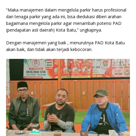
“Maka manajemen dalam mengelola parkir harus profesional
dari tenaga parkir yang ada ini, bisa diedukasi diberi arahan
bagaimana mengelola parkir agar menambah potensi PAD
(pendapatan asli daerah) Kota Batu,” ungkapnya.
Dengan manajemen yang baik , menurutnya PAD Kota Batu
akan baik, dan tidak akan terjadi kebocoran.