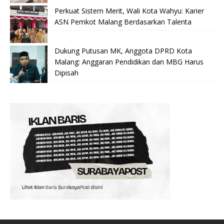
Perkuat Sistem Merit, Wali Kota Wahyu: Karier
ASN Pemkot Malang Berdasarkan Talenta
Dukung Putusan MK, Anggota DPRD Kota
Malang: Anggaran Pendidikan dan MBG Harus
Dipisah