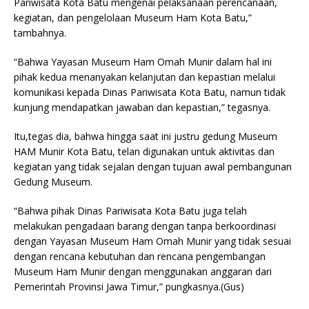
Pariwisata Kota Batu mengenai pelaksanaan perencanaan,
kegiatan, dan pengelolaan Museum Ham Kota Batu,”
tambahnya.
“Bahwa Yayasan Museum Ham Omah Munir dalam hal ini
pihak kedua menanyakan kelanjutan dan kepastian melalui
komunikasi kepada Dinas Pariwisata Kota Batu, namun tidak
kunjung mendapatkan jawaban dan kepastian,” tegasnya.
Itu,tegas dia, bahwa hingga saat ini justru gedung Museum
HAM Munir Kota Batu, telan digunakan untuk aktivitas dan
kegiatan yang tidak sejalan dengan tujuan awal pembangunan
Gedung Museum.
“Bahwa pihak Dinas Pariwisata Kota Batu juga telah
melakukan pengadaan barang dengan tanpa berkoordinasi
dengan Yayasan Museum Ham Omah Munir yang tidak sesuai
dengan rencana kebutuhan dan rencana pengembangan
Museum Ham Munir dengan menggunakan anggaran dari
Pemerintah Provinsi Jawa Timur,” pungkasnya.(Gus)