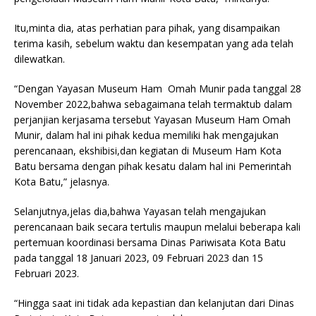
Itu,minta dia, atas perhatian para pihak, yang disampaikan
terima kasih, sebelum waktu dan kesempatan yang ada telah
dilewatkan.
“Dengan Yayasan Museum Ham Omah Munir pada tanggal 28
November 2022,bahwa sebagaimana telah termaktub dalam
perjanjian kerjasama tersebut Yayasan Museum Ham Omah
Munir, dalam hal ini pihak kedua memiliki hak mengajukan
perencanaan, ekshibisi,dan kegiatan di Museum Ham Kota
Batu bersama dengan pihak kesatu dalam hal ini Pemerintah
Kota Batu,” jelasnya.
Selanjutnya,jelas dia,bahwa Yayasan telah mengajukan
perencanaan baik secara tertulis maupun melalui beberapa kali
pertemuan koordinasi bersama Dinas Pariwisata Kota Batu
pada tanggal 18 Januari 2023, 09 Februari 2023 dan 15
Februari 2023.
“Hingga saat ini tidak ada kepastian dan kelanjutan dari Dinas