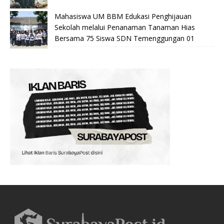
Mahasiswa UM BBM Edukasi Penghijauan
Sekolah melalui Penanaman Tanaman Hias
Bersama 75 Siswa SDN Temenggungan 01