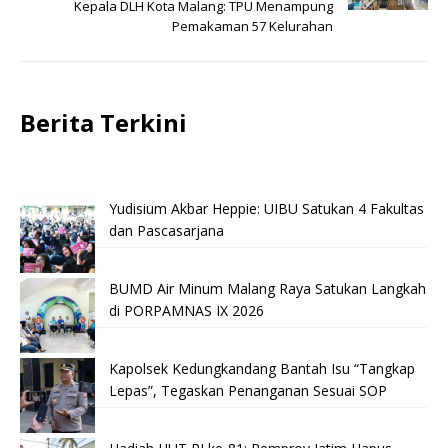
Kepala DLH Kota Malang: TPU Menampung
Pemakaman 57 Kelurahan
Berita Terkini
Yudisium Akbar Heppie: UIBU Satukan 4 Fakultas
dan Pascasarjana
BUMD Air Minum Malang Raya Satukan Langkah
di PORPAMNAS IX 2026
Kapolsek Kedungkandang Bantah Isu “Tangkap
Lepas”, Tegaskan Penanganan Sesuai SOP