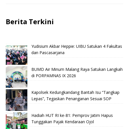
Berita Terkini
Yudisium Akbar Heppie: UIBU Satukan 4 Fakultas
dan Pascasarjana
BUMD Air Minum Malang Raya Satukan Langkah
di PORPAMNAS IX 2026
Kapolsek Kedungkandang Bantah Isu “Tangkap
Lepas”, Tegaskan Penanganan Sesuai SOP
Hadiah HUT RI ke-81: Pemprov Jatim Hapus
Tunggakan Pajak Kendaraan Ojol