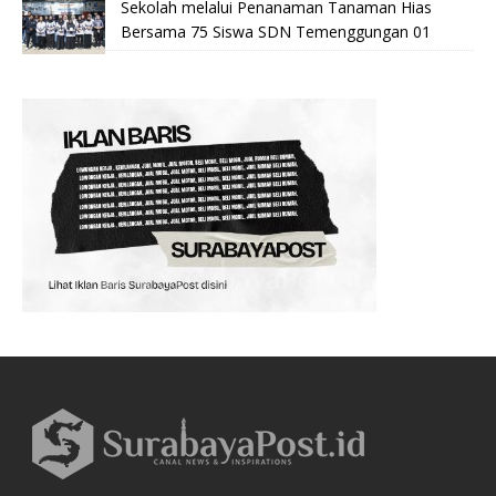
Sekolah melalui Penanaman Tanaman Hias
Bersama 75 Siswa SDN Temenggungan 01