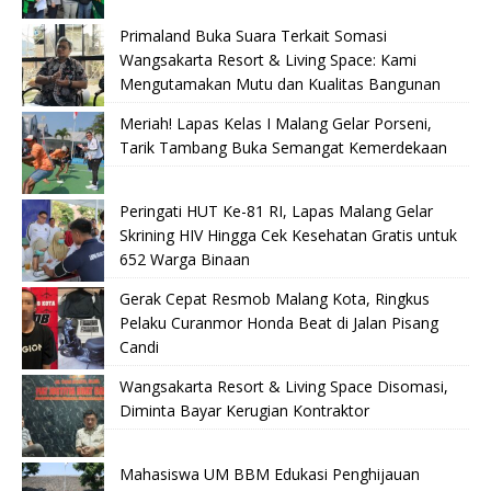
Primaland Buka Suara Terkait Somasi
Wangsakarta Resort & Living Space: Kami
Mengutamakan Mutu dan Kualitas Bangunan
Meriah! Lapas Kelas I Malang Gelar Porseni,
Tarik Tambang Buka Semangat Kemerdekaan
Peringati HUT Ke-81 RI, Lapas Malang Gelar
Skrining HIV Hingga Cek Kesehatan Gratis untuk
652 Warga Binaan
Gerak Cepat Resmob Malang Kota, Ringkus
Pelaku Curanmor Honda Beat di Jalan Pisang
Candi
Wangsakarta Resort & Living Space Disomasi,
Diminta Bayar Kerugian Kontraktor
Mahasiswa UM BBM Edukasi Penghijauan