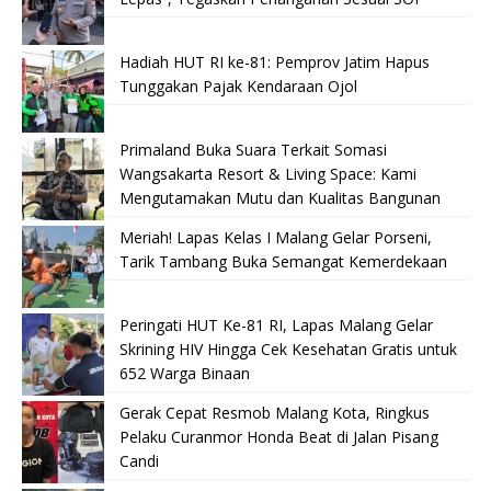
Hadiah HUT RI ke-81: Pemprov Jatim Hapus
Tunggakan Pajak Kendaraan Ojol
Primaland Buka Suara Terkait Somasi
Wangsakarta Resort & Living Space: Kami
Mengutamakan Mutu dan Kualitas Bangunan
Meriah! Lapas Kelas I Malang Gelar Porseni,
Tarik Tambang Buka Semangat Kemerdekaan
Peringati HUT Ke-81 RI, Lapas Malang Gelar
Skrining HIV Hingga Cek Kesehatan Gratis untuk
652 Warga Binaan
Gerak Cepat Resmob Malang Kota, Ringkus
Pelaku Curanmor Honda Beat di Jalan Pisang
Candi