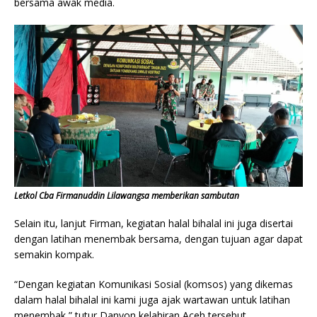
bersama awak media.
Letkol Cba Firmanuddin Lilawangsa memberikan sambutan
Selain itu, lanjut Firman, kegiatan halal bihalal ini juga disertai
dengan latihan menembak bersama, dengan tujuan agar dapat
semakin kompak.
“Dengan kegiatan Komunikasi Sosial (komsos) yang dikemas
dalam halal bihalal ini kami juga ajak wartawan untuk latihan
menembak,” tutur Danyon kelahiran Aceh tersebut.