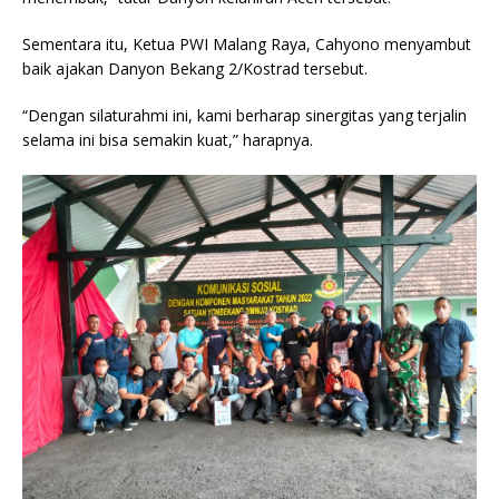
Sementara itu, Ketua PWI Malang Raya, Cahyono menyambut
baik ajakan Danyon Bekang 2/Kostrad tersebut.
“Dengan silaturahmi ini, kami berharap sinergitas yang terjalin
selama ini bisa semakin kuat,” harapnya.