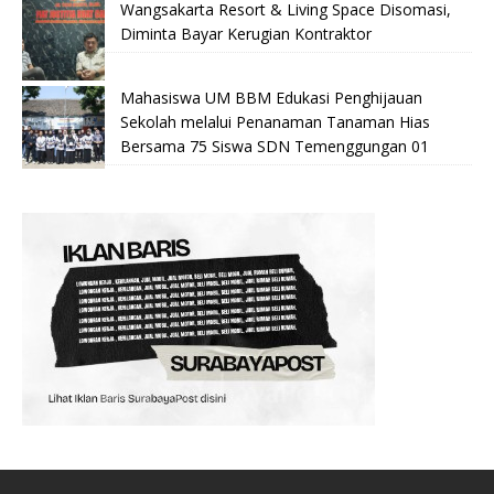
Wangsakarta Resort & Living Space Disomasi,
Diminta Bayar Kerugian Kontraktor
Mahasiswa UM BBM Edukasi Penghijauan
Sekolah melalui Penanaman Tanaman Hias
Bersama 75 Siswa SDN Temenggungan 01