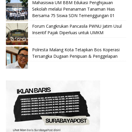
Mahasiswa UM BBM Edukasi Penghijauan
Sekolah melalui Penanaman Tanaman Hias
Bersama 75 Siswa SDN Temenggungan 01
Forum Cangkrukan Pancasila PWNU Jatim Usul
Insentif Pajak Diperluas untuk UMKM
Polresta Malang Kota Tetapkan Bos Koperasi
Tersangka Dugaan Penipuan & Penggelapan