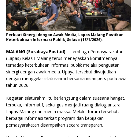
Perkuat Sinergi dengan Awak Media, Lapas Malang Pastikan
Keterbukaan Informasi Publik, Selasa (13/1/2026).
MALANG (SurabayaPost.id) –
Lembaga Pemasyarakatan
(Lapas) Kelas I Malang terus menegaskan komitmennya
terhadap keterbukaan informasi publik melalui penguatan
sinergi dengan awak media. Upaya tersebut diwujudkan
dengan menggelar silaturahmi bersama insan pers pada awal
tahun 2026.
Kegiatan silaturahmi itu berlangsung dalam suasana hangat,
terbuka, informatif, sekaligus menjadi ruang dialog antara
Lapas Malang dan media massa. Melalui forum tersebut,
berbagai informasi terkait program dan kebijakan
pemasyarakatan disampaikan secara transparan.