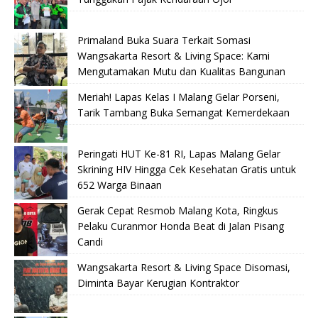
Primaland Buka Suara Terkait Somasi
Wangsakarta Resort & Living Space: Kami
Mengutamakan Mutu dan Kualitas Bangunan
Meriah! Lapas Kelas I Malang Gelar Porseni,
Tarik Tambang Buka Semangat Kemerdekaan
Peringati HUT Ke-81 RI, Lapas Malang Gelar
Skrining HIV Hingga Cek Kesehatan Gratis untuk
652 Warga Binaan
Gerak Cepat Resmob Malang Kota, Ringkus
Pelaku Curanmor Honda Beat di Jalan Pisang
Candi
Wangsakarta Resort & Living Space Disomasi,
Diminta Bayar Kerugian Kontraktor