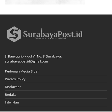
Jl. Banyuurip Kidul VII No. 8, Surabaya.
surabayapost.id@gmail.com
Pedoman Media Siber
Privacy Policy
Disclaimer
Redaksi
Info Iklan