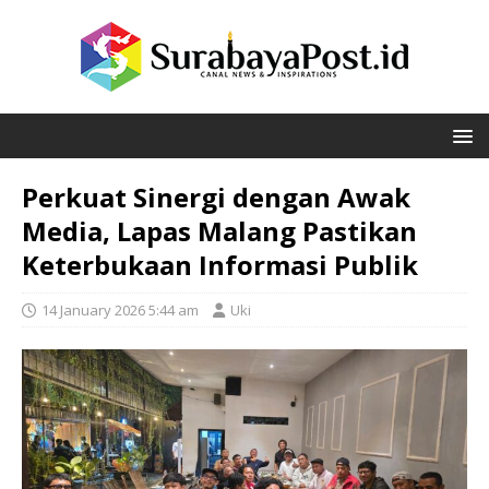
Perkuat Sinergi dengan Awak
Media, Lapas Malang Pastikan
Keterbukaan Informasi Publik
14 January 2026 5:44 am
Uki