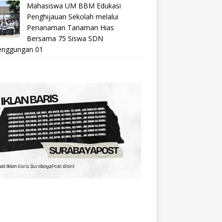
Mahasiswa UM BBM Edukasi
Penghijauan Sekolah melalui
Penanaman Tanaman Hias
Bersama 75 Siswa SDN
nggungan 01