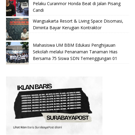
Pelaku Curanmor Honda Beat di Jalan Pisang
Candi
Wangsakarta Resort & Living Space Disomasi,
Diminta Bayar Kerugian Kontraktor
Mahasiswa UM BBM Edukasi Penghijauan
Sekolah melalui Penanaman Tanaman Hias
Bersama 75 Siswa SDN Temenggungan 01