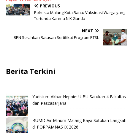
PREVIOUS
Polresta Malang Kota Bantu Vaksinasi Warga yang
Tertunda Karena NIK Ganda
NEXT
BPN Serahkan Ratusan Sertifikat Program PTSL
Berita Terkini
Yudisium Akbar Heppie: UIBU Satukan 4 Fakultas
dan Pascasarjana
BUMD Air Minum Malang Raya Satukan Langkah
di PORPAMNAS IX 2026