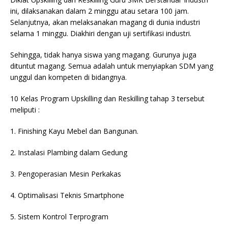
ini, dilaksanakan dalam 2 minggu atau setara 100 jam.
Selanjutnya, akan melaksanakan magang di dunia industri
selama 1 minggu. Diakhiri dengan uji sertifikasi industri.
Sehingga, tidak hanya siswa yang magang. Gurunya juga
dituntut magang. Semua adalah untuk menyiapkan SDM yang
unggul dan kompeten di bidangnya.
10 Kelas Program Upskilling dan Reskilling tahap 3 tersebut
meliputi :
1. Finishing Kayu Mebel dan Bangunan.
2. Instalasi Plambing dalam Gedung
3. Pengoperasian Mesin Perkakas
4. Optimalisasi Teknis Smartphone
5. Sistem Kontrol Terprogram