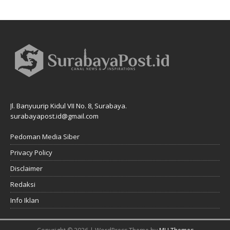
Jl. Banyuurip Kidul VII No. 8, Surabaya.
surabayapost.id@gmail.com
Pedoman Media Siber
Privacy Policy
Disclaimer
Redaksi
Info Iklan