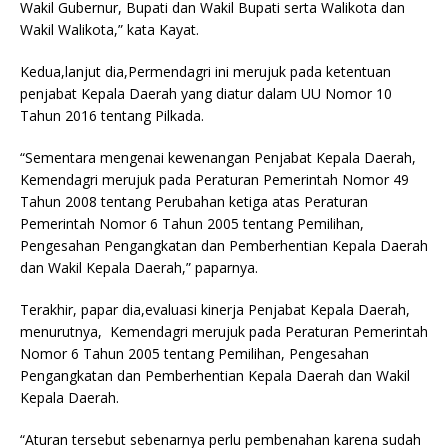
Wakil Gubernur, Bupati dan Wakil Bupati serta Walikota dan
Wakil Walikota,” kata Kayat.
Kedua,lanjut dia,Permendagri ini merujuk pada ketentuan
penjabat Kepala Daerah yang diatur dalam UU Nomor 10
Tahun 2016 tentang Pilkada.
“Sementara mengenai kewenangan Penjabat Kepala Daerah,
Kemendagri merujuk pada Peraturan Pemerintah Nomor 49
Tahun 2008 tentang Perubahan ketiga atas Peraturan
Pemerintah Nomor 6 Tahun 2005 tentang Pemilihan,
Pengesahan Pengangkatan dan Pemberhentian Kepala Daerah
dan Wakil Kepala Daerah,” paparnya.
Terakhir, papar dia,evaluasi kinerja Penjabat Kepala Daerah,
menurutnya, Kemendagri merujuk pada Peraturan Pemerintah
Nomor 6 Tahun 2005 tentang Pemilihan, Pengesahan
Pengangkatan dan Pemberhentian Kepala Daerah dan Wakil
Kepala Daerah.
“Aturan tersebut sebenarnya perlu pembenahan karena sudah