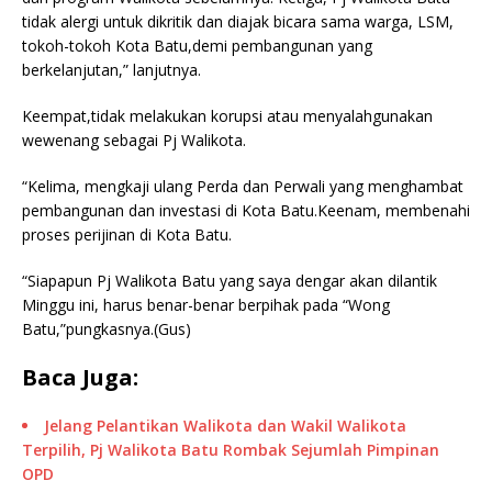
tidak alergi untuk dikritik dan diajak bicara sama warga, LSM,
tokoh-tokoh Kota Batu,demi pembangunan yang
berkelanjutan,” lanjutnya.
Keempat,tidak melakukan korupsi atau menyalahgunakan
wewenang sebagai Pj Walikota.
“Kelima, mengkaji ulang Perda dan Perwali yang menghambat
pembangunan dan investasi di Kota Batu.Keenam, membenahi
proses perijinan di Kota Batu.
“Siapapun Pj Walikota Batu yang saya dengar akan dilantik
Minggu ini, harus benar-benar berpihak pada “Wong
Batu,”pungkasnya.(Gus)
Baca Juga:
Jelang Pelantikan Walikota dan Wakil Walikota
Terpilih, Pj Walikota Batu Rombak Sejumlah Pimpinan
OPD