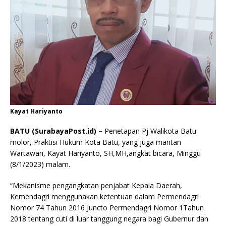
Kayat Hariyanto
BATU (SurabayaPost.id) –
Penetapan Pj Walikota Batu
molor, Praktisi Hukum Kota Batu, yang juga mantan
Wartawan, Kayat Hariyanto, SH,MH,angkat bicara, Minggu
(8/1/2023) malam.
“Mekanisme pengangkatan penjabat Kepala Daerah,
Kemendagri menggunakan ketentuan dalam Permendagri
Nomor 74 Tahun 2016 Juncto Permendagri Nomor 1Tahun
2018 tentang cuti di luar tanggung negara bagi Gubernur dan