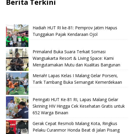
Berita Terkini
Hadiah HUT RI ke-81: Pemprov Jatim Hapus
Tunggakan Pajak Kendaraan Ojol
Primaland Buka Suara Terkait Somasi
Wangsakarta Resort & Living Space: Kami
Mengutamakan Mutu dan Kualitas Bangunan
Meriah! Lapas Kelas I Malang Gelar Porseni,
Tarik Tambang Buka Semangat Kemerdekaan
Peringati HUT Ke-81 RI, Lapas Malang Gelar
Skrining HIV Hingga Cek Kesehatan Gratis untuk
652 Warga Binaan
Gerak Cepat Resmob Malang Kota, Ringkus
Pelaku Curanmor Honda Beat di Jalan Pisang