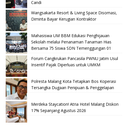
Candi
Wangsakarta Resort & Living Space Disomasi,
Diminta Bayar Kerugian Kontraktor
Mahasiswa UM BBM Edukasi Penghijauan
Sekolah melalui Penanaman Tanaman Hias
Bersama 75 Siswa SDN Temenggungan 01
Forum Cangkrukan Pancasila PWNU Jatim Usul
Insentif Pajak Diperluas untuk UMKM
Polresta Malang Kota Tetapkan Bos Koperasi
Tersangka Dugaan Penipuan & Penggelapan
Merdeka Staycation! Atria Hotel Malang Diskon
17% Sepanjang Agustus 2026