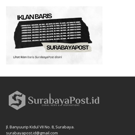
Jl. Banyuurip Kidul VII No. 8, Surabaya.
surabayapost.id@gmail.com