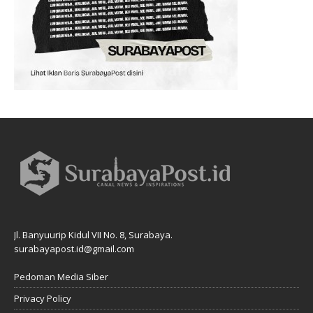
Jl. Banyuurip Kidul VII No. 8, Surabaya.
surabayapost.id@gmail.com
Pedoman Media Siber
Privacy Policy