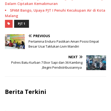
Dalam Ciptakan Kemakmuran
SPAM Bango, Upaya PJT I Penuhi Kecukupan Air di Kota
Malang
PJT 1
PREVIOUS
Pertamina Enduro Pastikan Aman Posisi Empat
Besar Usai Taklukan Livin Mandiri
NEXT
Polres Batu Kurban 7 Ekor Sapi dan 36 Kambing
,Begini Pendistribusiannya
Berita Terkini