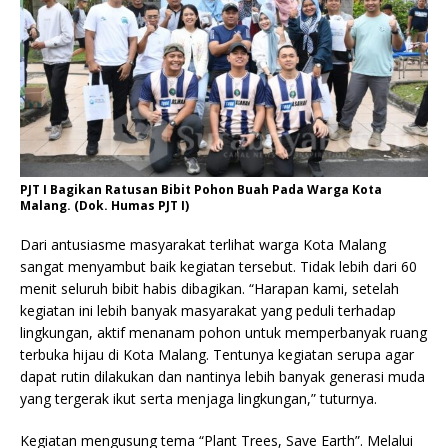
PJT I Bagikan Ratusan Bibit Pohon Buah Pada Warga Kota
Malang. (Dok. Humas PJT I)
Dari antusiasme masyarakat terlihat warga Kota Malang
sangat menyambut baik kegiatan tersebut. Tidak lebih dari 60
menit seluruh bibit habis dibagikan. “Harapan kami, setelah
kegiatan ini lebih banyak masyarakat yang peduli terhadap
lingkungan, aktif menanam pohon untuk memperbanyak ruang
terbuka hijau di Kota Malang. Tentunya kegiatan serupa agar
dapat rutin dilakukan dan nantinya lebih banyak generasi muda
yang tergerak ikut serta menjaga lingkungan,” tuturnya.
Kegiatan mengusung tema “Plant Trees, Save Earth”. Melalui