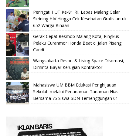
Peringati HUT Ke-81 RI, Lapas Malang Gelar
Skrining HIV Hingga Cek Kesehatan Gratis untuk
652 Warga Binaan
Gerak Cepat Resmob Malang Kota, Ringkus
Pelaku Curanmor Honda Beat di Jalan Pisang
Candi
Wangsakarta Resort & Living Space Disomasi,
Diminta Bayar Kerugian Kontraktor
Mahasiswa UM BBM Edukasi Penghijauan
Sekolah melalui Penanaman Tanaman Hias
Bersama 75 Siswa SDN Temenggungan 01