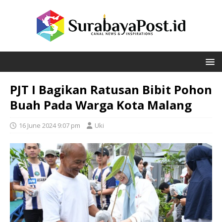
PJT I Bagikan Ratusan Bibit Pohon
Buah Pada Warga Kota Malang
16 June 2024 9:07 pm
Uki