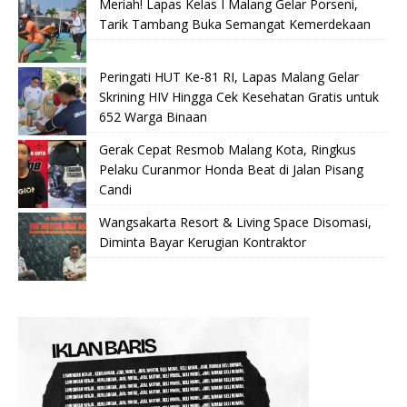
Meriah! Lapas Kelas I Malang Gelar Porseni,
Tarik Tambang Buka Semangat Kemerdekaan
Peringati HUT Ke-81 RI, Lapas Malang Gelar
Skrining HIV Hingga Cek Kesehatan Gratis untuk
652 Warga Binaan
Gerak Cepat Resmob Malang Kota, Ringkus
Pelaku Curanmor Honda Beat di Jalan Pisang
Candi
Wangsakarta Resort & Living Space Disomasi,
Diminta Bayar Kerugian Kontraktor