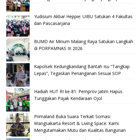
Yudisium Akbar Heppie: UIBU Satukan 4 Fakultas
dan Pascasarjana
BUMD Air Minum Malang Raya Satukan Langkah
di PORPAMNAS IX 2026
Kapolsek Kedungkandang Bantah Isu “Tangkap
Lepas”, Tegaskan Penanganan Sesuai SOP
Hadiah HUT RI ke-81: Pemprov Jatim Hapus
Tunggakan Pajak Kendaraan Ojol
Primaland Buka Suara Terkait Somasi
Wangsakarta Resort & Living Space: Kami
Mengutamakan Mutu dan Kualitas Bangunan