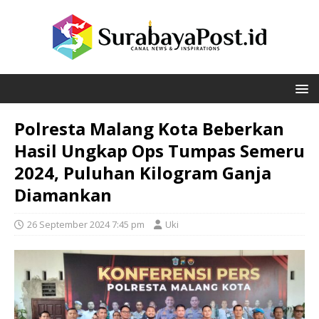
Polresta Malang Kota Beberkan
Hasil Ungkap Ops Tumpas Semeru
2024, Puluhan Kilogram Ganja
Diamankan
26 September 2024 7:45 pm
Uki