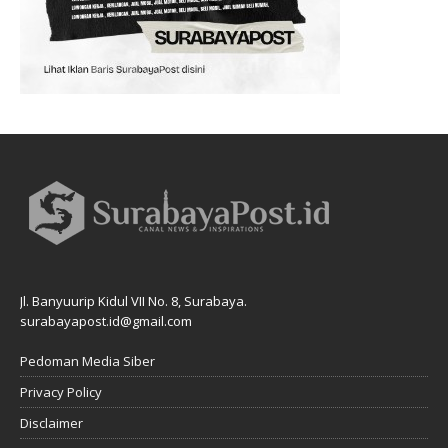
Jl. Banyuurip Kidul VII No. 8, Surabaya.
surabayapost.id@gmail.com
Pedoman Media Siber
Privacy Policy
Disclaimer