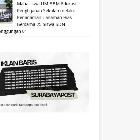
Mahasiswa UM BBM Edukasi
Penghijauan Sekolah melalui
Penanaman Tanaman Hias
Bersama 75 Siswa SDN
nggungan 01