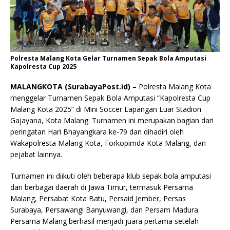
Polresta Malang Kota Gelar Turnamen Sepak Bola Amputasi
Kapolresta Cup 2025
MALANGKOTA (SurabayaPost.id) –
Polresta Malang Kota
menggelar Turnamen Sepak Bola Amputasi “Kapolresta Cup
Malang Kota 2025” di Mini Soccer Lapangan Luar Stadion
Gajayana, Kota Malang. Turnamen ini merupakan bagian dari
peringatan Hari Bhayangkara ke-79 dan dihadiri oleh
Wakapolresta Malang Kota, Forkopimda Kota Malang, dan
pejabat lainnya.
Turnamen ini diikuti oleh beberapa klub sepak bola amputasi
dari berbagai daerah di Jawa Timur, termasuk Persama
Malang, Persabat Kota Batu, Persaid Jember, Persas
Surabaya, Persawangi Banyuwangi, dan Persam Madura.
Persama Malang berhasil menjadi juara pertama setelah