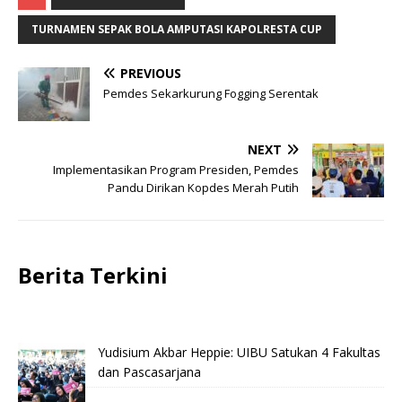
TURNAMEN SEPAK BOLA AMPUTASI KAPOLRESTA CUP
PREVIOUS
Pemdes Sekarkurung Fogging Serentak
NEXT
Implementasikan Program Presiden, Pemdes
Pandu Dirikan Kopdes Merah Putih
Berita Terkini
Yudisium Akbar Heppie: UIBU Satukan 4 Fakultas
dan Pascasarjana