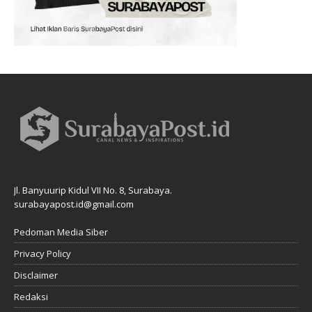
Jl. Banyuurip Kidul VII No. 8, Surabaya.
surabayapost.id@gmail.com
Pedoman Media Siber
Privacy Policy
Disclaimer
Redaksi