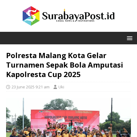
Polresta Malang Kota Gelar
Turnamen Sepak Bola Amputasi
Kapolresta Cup 2025
23 June 2025 9:21 am
Uki