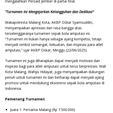
mengalahkan Persaid Jember di partai final.
“Turnamen Ini Mengajarkan Ketangguhan dan Dedikasi”
Wakapolresta Malang Kota, AKBP Oskar Syamsuddin,
menyampaikan apresiasi dan rasa bangga atas
terselenggaranya turnamen sepak bola amputasi ini.
“Turnamen ini bukan hanya sebagai ajang kompetisi, tetapi
menjadi simbol semangat, kekuatan, dan inspirasi para atlet
amputasi,” ujar AKBP Oskar, Minggu (22/06/2025).
Turnamen ini juga diharapkan dapat menjadi motivasi dan
inspirasi bagi para atlet amputasi untuk terus berprestasi. Wali
Kota Malang, Wahyu Hidayat, juga menyampaikan dukungan
penuh untuk turnamen ini dan berharap dapat menjadi ajang
promosi untuk mendukung eksistensi sepak bola amputasi di
Indonesia.
Pemenang Turnamen
:
Juara 1: Persama Malang (Rp 7.500.000)