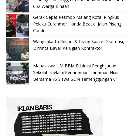
652 Warga Binaan
Gerak Cepat Resmob Malang Kota, Ringkus
Pelaku Curanmor Honda Beat di Jalan Pisang
Candi
Wangsakarta Resort & Living Space Disomasi,
Diminta Bayar Kerugian Kontraktor
Mahasiswa UM BBM Edukasi Penghijauan
Sekolah melalui Penanaman Tanaman Hias
Bersama 75 Siswa SDN Temenggungan 01