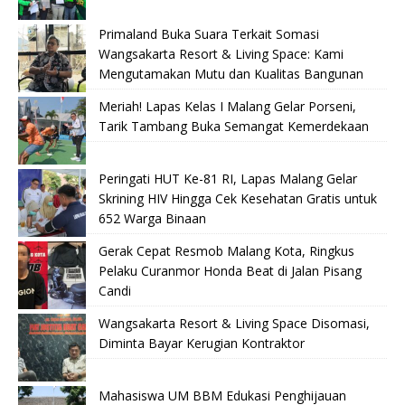
Primaland Buka Suara Terkait Somasi
Wangsakarta Resort & Living Space: Kami
Mengutamakan Mutu dan Kualitas Bangunan
Meriah! Lapas Kelas I Malang Gelar Porseni,
Tarik Tambang Buka Semangat Kemerdekaan
Peringati HUT Ke-81 RI, Lapas Malang Gelar
Skrining HIV Hingga Cek Kesehatan Gratis untuk
652 Warga Binaan
Gerak Cepat Resmob Malang Kota, Ringkus
Pelaku Curanmor Honda Beat di Jalan Pisang
Candi
Wangsakarta Resort & Living Space Disomasi,
Diminta Bayar Kerugian Kontraktor
Mahasiswa UM BBM Edukasi Penghijauan