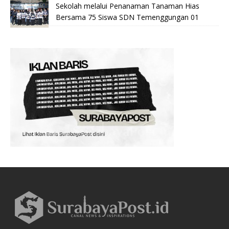
Sekolah melalui Penanaman Tanaman Hias
Bersama 75 Siswa SDN Temenggungan 01