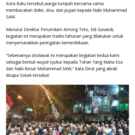
Kota Batu tersebut,warga tumpah bersama-sama
membacakan dzikir, doa, dan pujian kepada Nabi Muhammad
SAW.
Menurut Direktur Perumdam Among Tirto, Edi Sunaedi,
kegiatan ini merupakan tradisi tahunan yang dilakukan untuk
menyemarakkan peringatan kemerdekaan.
“Sebenarnya sholawat ini merupakan kegiatan kedua kami
sebagai bentuk wujud syukur kepada Tuhan Yang Maha Esa
dan Nabi Besar Muhammad SAW,” kata Dirut yang akrab
disapa Sokek tersebut.