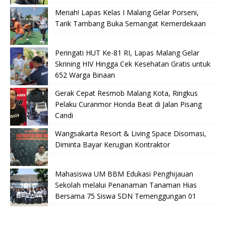
Meriah! Lapas Kelas I Malang Gelar Porseni,
Tarik Tambang Buka Semangat Kemerdekaan
Peringati HUT Ke-81 RI, Lapas Malang Gelar
Skrining HIV Hingga Cek Kesehatan Gratis untuk
652 Warga Binaan
Gerak Cepat Resmob Malang Kota, Ringkus
Pelaku Curanmor Honda Beat di Jalan Pisang
Candi
Wangsakarta Resort & Living Space Disomasi,
Diminta Bayar Kerugian Kontraktor
Mahasiswa UM BBM Edukasi Penghijauan
Sekolah melalui Penanaman Tanaman Hias
Bersama 75 Siswa SDN Temenggungan 01