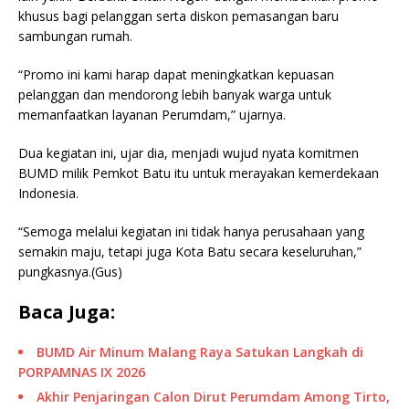
khusus bagi pelanggan serta diskon pemasangan baru
sambungan rumah.
“Promo ini kami harap dapat meningkatkan kepuasan
pelanggan dan mendorong lebih banyak warga untuk
memanfaatkan layanan Perumdam,” ujarnya.
Dua kegiatan ini, ujar dia, menjadi wujud nyata komitmen
BUMD milik Pemkot Batu itu untuk merayakan kemerdekaan
Indonesia.
“Semoga melalui kegiatan ini tidak hanya perusahaan yang
semakin maju, tetapi juga Kota Batu secara keseluruhan,”
pungkasnya.(Gus)
Baca Juga:
BUMD Air Minum Malang Raya Satukan Langkah di
PORPAMNAS IX 2026
Akhir Penjaringan Calon Dirut Perumdam Among Tirto,