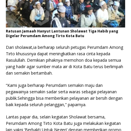
Ratusan Jamaah Hanyut Lantunan Sholawat Tiga Habib yang
Digelar Perumdam Among Tirto Kota Batu
Dari sholawat,ia berharap seluruh petugas Perumdam Among
Tirto khususnya dapat meningkatkan rasa cinta kepada
Rasulullah. Demikian pihaknya memohon doa kepada semua
yang hadir agar sumber mata air di Kota Batu terus berlimpah
dan semakin bertambah.
“Kami juga berharap Perumdam semakin maju dan
pegawainya semakin sadar serta waras sebagai pelayanan
publik.Sehingga bisa memberikan pelayanan air bersih dengan
baik kepada seluruh pelanggan,” paparnya.
Lantas papar dia, selain kegiatan Sholawat bersama,
Perumdam Among Tirto Kota Batu juga melakukan kegiatan
lain yakni ‘Berbakti Untuk Negeri’ dengan memberikan promo