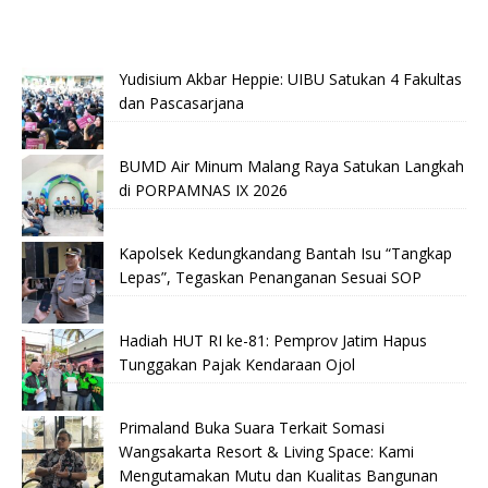
Yudisium Akbar Heppie: UIBU Satukan 4 Fakultas
dan Pascasarjana
BUMD Air Minum Malang Raya Satukan Langkah
di PORPAMNAS IX 2026
Kapolsek Kedungkandang Bantah Isu “Tangkap
Lepas”, Tegaskan Penanganan Sesuai SOP
Hadiah HUT RI ke-81: Pemprov Jatim Hapus
Tunggakan Pajak Kendaraan Ojol
Primaland Buka Suara Terkait Somasi
Wangsakarta Resort & Living Space: Kami
Mengutamakan Mutu dan Kualitas Bangunan