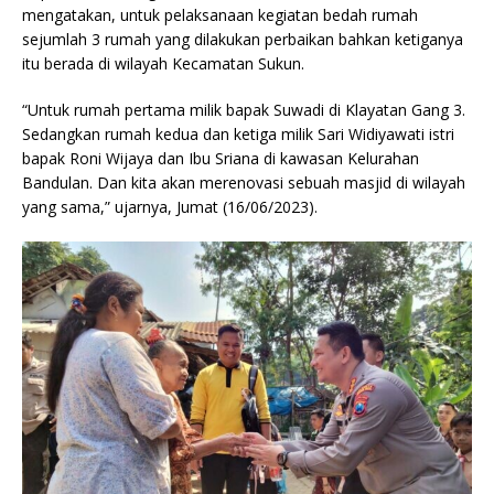
mengatakan, untuk pelaksanaan kegiatan bedah rumah
sejumlah 3 rumah yang dilakukan perbaikan bahkan ketiganya
itu berada di wilayah Kecamatan Sukun.
“Untuk rumah pertama milik bapak Suwadi di Klayatan Gang 3.
Sedangkan rumah kedua dan ketiga milik Sari Widiyawati istri
bapak Roni Wijaya dan Ibu Sriana di kawasan Kelurahan
Bandulan. Dan kita akan merenovasi sebuah masjid di wilayah
yang sama,” ujarnya, Jumat (16/06/2023).