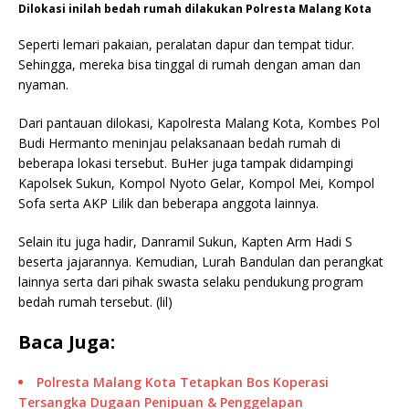
Dilokasi inilah bedah rumah dilakukan Polresta Malang Kota
Seperti lemari pakaian, peralatan dapur dan tempat tidur.
Sehingga, mereka bisa tinggal di rumah dengan aman dan
nyaman.
Dari pantauan dilokasi, Kapolresta Malang Kota, Kombes Pol
Budi Hermanto meninjau pelaksanaan bedah rumah di
beberapa lokasi tersebut. BuHer juga tampak didampingi
Kapolsek Sukun, Kompol Nyoto Gelar, Kompol Mei, Kompol
Sofa serta AKP Lilik dan beberapa anggota lainnya.
Selain itu juga hadir, Danramil Sukun, Kapten Arm Hadi S
beserta jajarannya. Kemudian, Lurah Bandulan dan perangkat
lainnya serta dari pihak swasta selaku pendukung program
bedah rumah tersebut. (lil)
Baca Juga:
Polresta Malang Kota Tetapkan Bos Koperasi
Tersangka Dugaan Penipuan & Penggelapan