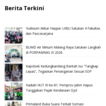
Berita Terkini
Yudisium Akbar Heppie: UIBU Satukan 4 Fakultas
dan Pascasarjana
BUMD Air Minum Malang Raya Satukan Langkah
di PORPAMNAS IX 2026
Kapolsek Kedungkandang Bantah Isu “Tangkap
Lepas”, Tegaskan Penanganan Sesuai SOP
Hadiah HUT RI ke-81: Pemprov Jatim Hapus
Tunggakan Pajak Kendaraan Ojol
Primaland Buka Suara Terkait Somasi