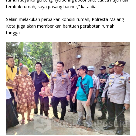
tembok rumah, saya pasang banner,” kata dia.
Selain melakukan perbaikan kondisi rumah, Polresta Malang
Kota juga akan memberikan bantuan perabotan rumah
tangga.