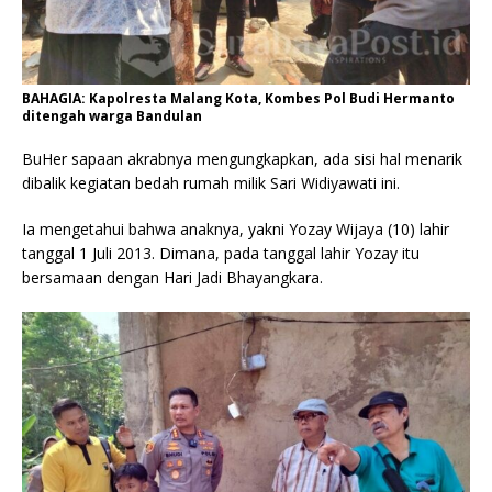
BAHAGIA: Kapolresta Malang Kota, Kombes Pol Budi Hermanto
ditengah warga Bandulan
BuHer sapaan akrabnya mengungkapkan, ada sisi hal menarik
dibalik kegiatan bedah rumah milik Sari Widiyawati ini.
Ia mengetahui bahwa anaknya, yakni Yozay Wijaya (10) lahir
tanggal 1 Juli 2013. Dimana, pada tanggal lahir Yozay itu
bersamaan dengan Hari Jadi Bhayangkara.