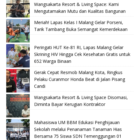
Wangsakarta Resort & Living Space: Kami
Mengutamakan Mutu dan Kualitas Bangunan
Meriah! Lapas Kelas I Malang Gelar Porseni,
Tarik Tambang Buka Semangat Kemerdekaan
Peringati HUT Ke-81 RI, Lapas Malang Gelar
Skrining HIV Hingga Cek Kesehatan Gratis untuk
652 Warga Binaan
Gerak Cepat Resmob Malang Kota, Ringkus
Pelaku Curanmor Honda Beat di Jalan Pisang
Candi
Wangsakarta Resort & Living Space Disomasi,
Diminta Bayar Kerugian Kontraktor
Mahasiswa UM BBM Edukasi Penghijauan
Sekolah melalui Penanaman Tanaman Hias
Bersama 75 Siswa SDN Temenggungan 01