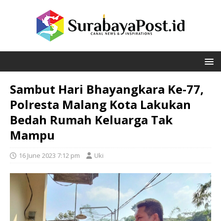
Sambut Hari Bhayangkara Ke-77,
Polresta Malang Kota Lakukan
Bedah Rumah Keluarga Tak
Mampu
16 June 2023 7:12 pm
Uki