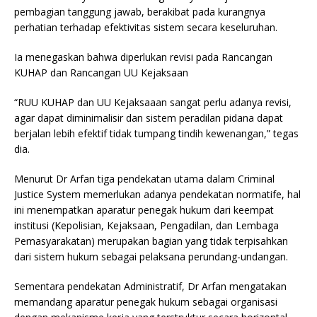
pembagian tanggung jawab, berakibat pada kurangnya
perhatian terhadap efektivitas sistem secara keseluruhan.
Ia menegaskan bahwa diperlukan revisi pada Rancangan
KUHAP dan Rancangan UU Kejaksaan
“RUU KUHAP dan UU Kejaksaaan sangat perlu adanya revisi,
agar dapat diminimalisir dan sistem peradilan pidana dapat
berjalan lebih efektif tidak tumpang tindih kewenangan,” tegas
dia.
Menurut Dr Arfan tiga pendekatan utama dalam Criminal
Justice System memerlukan adanya pendekatan normatife, hal
ini menempatkan aparatur penegak hukum dari keempat
institusi (Kepolisian, Kejaksaan, Pengadilan, dan Lembaga
Pemasyarakatan) merupakan bagian yang tidak terpisahkan
dari sistem hukum sebagai pelaksana perundang-undangan.
Sementara pendekatan Administratif, Dr Arfan mengatakan
memandang aparatur penegak hukum sebagai organisasi