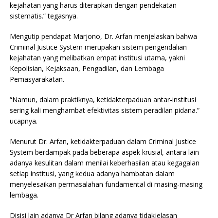
kejahatan yang harus diterapkan dengan pendekatan
sistematis.” tegasnya.
Mengutip pendapat Marjono, Dr. Arfan menjelaskan bahwa
Criminal Justice System merupakan sistem pengendalian
kejahatan yang melibatkan empat institusi utama, yakni
Kepolisian, Kejaksaan, Pengadilan, dan Lembaga
Pemasyarakatan.
“Namun, dalam praktiknya, ketidakterpaduan antar-institusi
sering kali menghambat efektivitas sistem peradilan pidana.”
ucapnya.
Menurut Dr. Arfan, ketidakterpaduan dalam Criminal Justice
System berdampak pada beberapa aspek krusial, antara lain
adanya kesulitan dalam menilai keberhasilan atau kegagalan
setiap institusi, yang kedua adanya hambatan dalam
menyelesaikan permasalahan fundamental di masing-masing
lembaga.
Disisi lain adanya Dr Arfan bilang adanya tidakjelasan