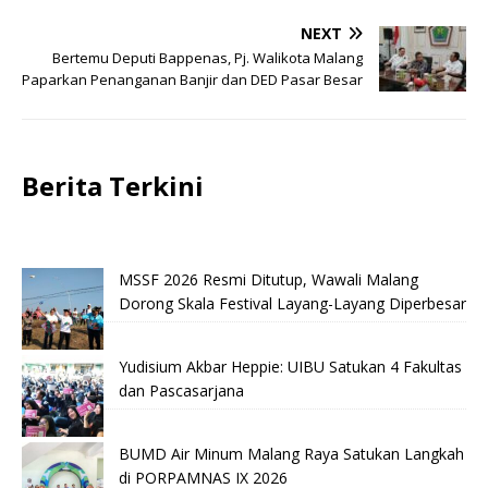
NEXT
Bertemu Deputi Bappenas, Pj. Walikota Malang
Paparkan Penanganan Banjir dan DED Pasar Besar
Berita Terkini
MSSF 2026 Resmi Ditutup, Wawali Malang
Dorong Skala Festival Layang-Layang Diperbesar
Yudisium Akbar Heppie: UIBU Satukan 4 Fakultas
dan Pascasarjana
BUMD Air Minum Malang Raya Satukan Langkah
di PORPAMNAS IX 2026