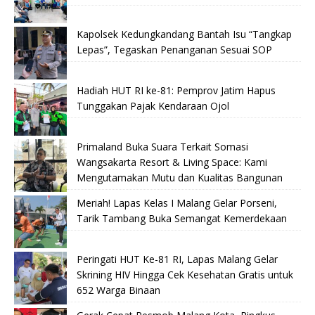
Kapolsek Kedungkandang Bantah Isu “Tangkap
Lepas”, Tegaskan Penanganan Sesuai SOP
Hadiah HUT RI ke-81: Pemprov Jatim Hapus
Tunggakan Pajak Kendaraan Ojol
Primaland Buka Suara Terkait Somasi
Wangsakarta Resort & Living Space: Kami
Mengutamakan Mutu dan Kualitas Bangunan
Meriah! Lapas Kelas I Malang Gelar Porseni,
Tarik Tambang Buka Semangat Kemerdekaan
Peringati HUT Ke-81 RI, Lapas Malang Gelar
Skrining HIV Hingga Cek Kesehatan Gratis untuk
652 Warga Binaan