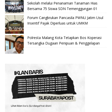
Sekolah melalui Penanaman Tanaman Hias
Bersama 75 Siswa SDN Temenggungan 01
Forum Cangkrukan Pancasila PWNU Jatim Usul
Insentif Pajak Diperluas untuk UMKM
Polresta Malang Kota Tetapkan Bos Koperasi
Tersangka Dugaan Penipuan & Penggelapan