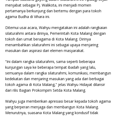
menjabat sebagai Pj. Walikota, ini menjadi momen
pertamanya berkunjung dan bertemu dengan para tokoh
agama Budha di Vihara ini.
Ditemui usai acara, Wahyu mengatakan ini adalah rangkaian
silaturahmi antara dirinya, Pemerintah Kota Malang dengan
tokoh dan umat beragama di Kota Malang. Dirinya
menambahkan silaturahmi ini sebagai upaya menjaring
masukan dan aspirasi dari elemen masyarakat.
“Ini dalam rangka silaturahmi, sama seperti beberapa
kunjungan saya ke beberapa tempat ibadah yang lalu,
semuanya dalam rangka silaturahmi, komunikasi, membangun
kedekatan dan menjaring masukan yang ada dari berbagai
tokoh agama di Kota Malang,” jelas Wahyu Hidayat dilansir
dari rilis Bagian Prokompim Setda Kota Malang.
Wahyu juga memberikan apresiasi besar kepada tokoh agama
yang berperan menjaga dan membangun Kota Malang.
Menurutnya, suasana Kota Malang yang kondusif tidak