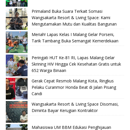
Primaland Buka Suara Terkait Somasi
Wangsakarta Resort & Living Space: Kami
Mengutamakan Mutu dan Kualitas Bangunan
Meriah! Lapas Kelas I Malang Gelar Porseni,
Tarik Tambang Buka Semangat Kemerdekaan
Peringati HUT Ke-81 RI, Lapas Malang Gelar
Skrining HIV Hingga Cek Kesehatan Gratis untuk
652 Warga Binaan
Gerak Cepat Resmob Malang Kota, Ringkus
Pelaku Curanmor Honda Beat di Jalan Pisang
Candi
Wangsakarta Resort & Living Space Disomasi,
Diminta Bayar Kerugian Kontraktor
Mahasiswa UM BBM Edukasi Penghijauan