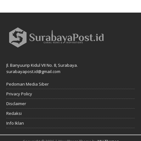
Jl. Banyuurip Kidul VII No. 8, Surabaya.
surabayapost.id@gmail.com
Pedoman Media Siber
Privacy Policy
Disclaimer
Redaksi
Info Iklan