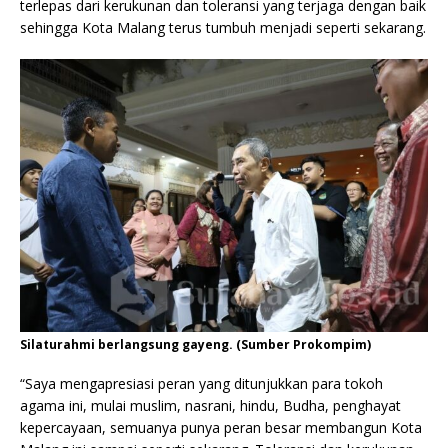
terlepas dari kerukunan dan toleransi yang terjaga dengan baik
sehingga Kota Malang terus tumbuh menjadi seperti sekarang.
Silaturahmi berlangsung gayeng. (Sumber Prokompim)
“Saya mengapresiasi peran yang ditunjukkan para tokoh
agama ini, mulai muslim, nasrani, hindu, Budha, penghayat
kepercayaan, semuanya punya peran besar membangun Kota