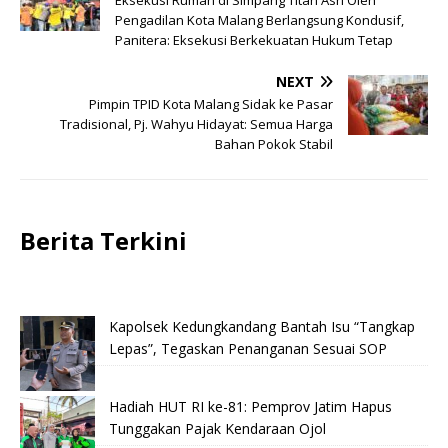
Pengadilan Kota Malang Berlangsung Kondusif,
Panitera: Eksekusi Berkekuatan Hukum Tetap
NEXT
Pimpin TPID Kota Malang Sidak ke Pasar
Tradisional, Pj. Wahyu Hidayat: Semua Harga
Bahan Pokok Stabil
Berita Terkini
Kapolsek Kedungkandang Bantah Isu “Tangkap
Lepas”, Tegaskan Penanganan Sesuai SOP
Hadiah HUT RI ke-81: Pemprov Jatim Hapus
Tunggakan Pajak Kendaraan Ojol