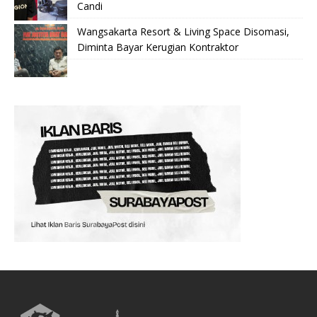
Candi
Wangsakarta Resort & Living Space Disomasi,
Diminta Bayar Kerugian Kontraktor