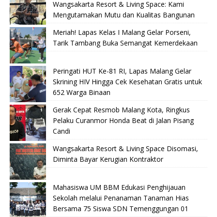
Wangsakarta Resort & Living Space: Kami
Mengutamakan Mutu dan Kualitas Bangunan
Meriah! Lapas Kelas I Malang Gelar Porseni,
Tarik Tambang Buka Semangat Kemerdekaan
Peringati HUT Ke-81 RI, Lapas Malang Gelar
Skrining HIV Hingga Cek Kesehatan Gratis untuk
652 Warga Binaan
Gerak Cepat Resmob Malang Kota, Ringkus
Pelaku Curanmor Honda Beat di Jalan Pisang
Candi
Wangsakarta Resort & Living Space Disomasi,
Diminta Bayar Kerugian Kontraktor
Mahasiswa UM BBM Edukasi Penghijauan
Sekolah melalui Penanaman Tanaman Hias
Bersama 75 Siswa SDN Temenggungan 01