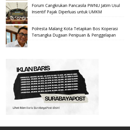
Forum Cangkrukan Pancasila PWNU Jatim Usul
Insentif Pajak Diperluas untuk UMKM
Polresta Malang Kota Tetapkan Bos Koperasi
Tersangka Dugaan Penipuan & Penggelapan