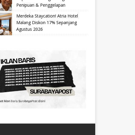
Penipuan & Penggelapan
Merdeka Staycation! Atria Hotel
Malang Diskon 17% Sepanjang
Agustus 2026