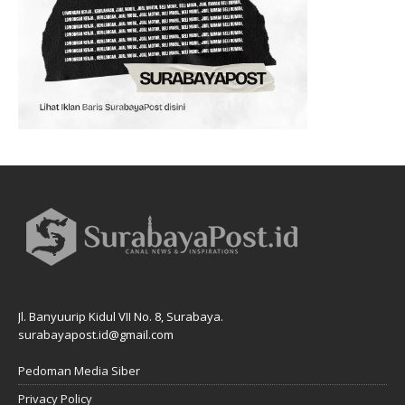
Jl. Banyuurip Kidul VII No. 8, Surabaya.
surabayapost.id@gmail.com
Pedoman Media Siber
Privacy Policy