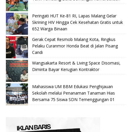
Peringati HUT Ke-81 RI, Lapas Malang Gelar
Skrining HIV Hingga Cek Kesehatan Gratis untuk
652 Warga Binaan
Gerak Cepat Resmob Malang Kota, Ringkus
Pelaku Curanmor Honda Beat di Jalan Pisang
Candi
Wangsakarta Resort & Living Space Disomasi,
Diminta Bayar Kerugian Kontraktor
Mahasiswa UM BBM Edukasi Penghijauan
Sekolah melalui Penanaman Tanaman Hias
Bersama 75 Siswa SDN Temenggungan 01