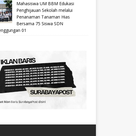
Mahasiswa UM BBM Edukasi
Penghijauan Sekolah melalui
Penanaman Tanaman Hias
Bersama 75 Siswa SDN
nggungan 01