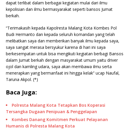
dapat terlibat dalam berbagai kegiatan mulai dari ilmu
kepolisian dan ilmu bermasyarakat seperti bansos Jumat
berkah.
“Terimakasih kepada Kapolresta Malang Kota Kombes Pol
Budi Hermanto dan kepada seluruh komandan yang telah
melibatkan saya dan memberikan banyak ilmu kepada saya,
saya sangat merasa bersyukur karena di hari ini saya
berkesempatan untuk bisa mengikuti kegiatan berbagi Bansos
dalam Jumat berkah dengan masyarakat umum yaitu driver
ojol dan kamling udara, saya akan membawa ilmu serta
menerapkan yang bermanfaat ini hingga kelak” ucap Naufal,
Taruna Akpol. (*)
Baca Juga:
Polresta Malang Kota Tetapkan Bos Koperasi
Tersangka Dugaan Penipuan & Penggelapan
Kombes Danang Komitmen Perkuat Pelayanan
Humanis di Polresta Malang Kota