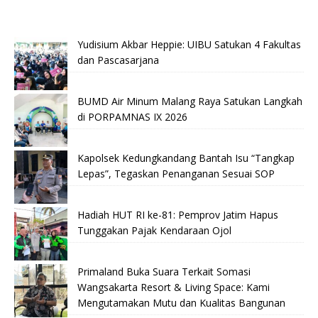
Yudisium Akbar Heppie: UIBU Satukan 4 Fakultas
dan Pascasarjana
BUMD Air Minum Malang Raya Satukan Langkah
di PORPAMNAS IX 2026
Kapolsek Kedungkandang Bantah Isu “Tangkap
Lepas”, Tegaskan Penanganan Sesuai SOP
Hadiah HUT RI ke-81: Pemprov Jatim Hapus
Tunggakan Pajak Kendaraan Ojol
Primaland Buka Suara Terkait Somasi
Wangsakarta Resort & Living Space: Kami
Mengutamakan Mutu dan Kualitas Bangunan