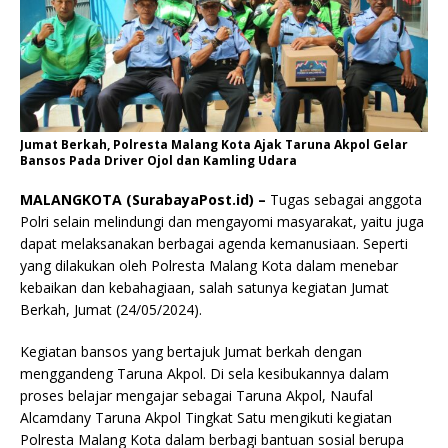
Jumat Berkah, Polresta Malang Kota Ajak Taruna Akpol Gelar
Bansos Pada Driver Ojol dan Kamling Udara
MALANGKOTA (SurabayaPost.id) –
Tugas sebagai anggota
Polri selain melindungi dan mengayomi masyarakat, yaitu juga
dapat melaksanakan berbagai agenda kemanusiaan. Seperti
yang dilakukan oleh Polresta Malang Kota dalam menebar
kebaikan dan kebahagiaan, salah satunya kegiatan Jumat
Berkah, Jumat (24/05/2024).
Kegiatan bansos yang bertajuk Jumat berkah dengan
menggandeng Taruna Akpol. Di sela kesibukannya dalam
proses belajar mengajar sebagai Taruna Akpol, Naufal
Alcamdany Taruna Akpol Tingkat Satu mengikuti kegiatan
Polresta Malang Kota dalam berbagi bantuan sosial berupa