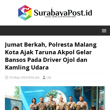
Jumat Berkah, Polresta Malang
Kota Ajak Taruna Akpol Gelar
Bansos Pada Driver Ojol dan
Kamling Udara
25 May 2024 8:56 am
Uki