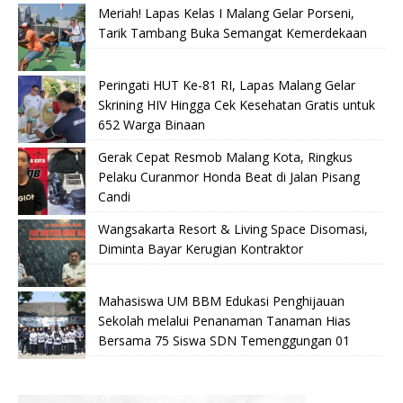
Meriah! Lapas Kelas I Malang Gelar Porseni,
Tarik Tambang Buka Semangat Kemerdekaan
Peringati HUT Ke-81 RI, Lapas Malang Gelar
Skrining HIV Hingga Cek Kesehatan Gratis untuk
652 Warga Binaan
Gerak Cepat Resmob Malang Kota, Ringkus
Pelaku Curanmor Honda Beat di Jalan Pisang
Candi
Wangsakarta Resort & Living Space Disomasi,
Diminta Bayar Kerugian Kontraktor
Mahasiswa UM BBM Edukasi Penghijauan
Sekolah melalui Penanaman Tanaman Hias
Bersama 75 Siswa SDN Temenggungan 01