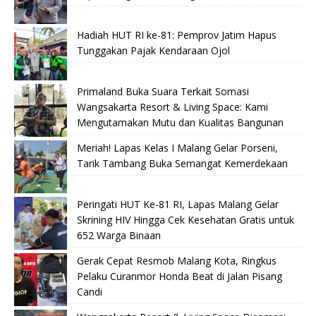
Hadiah HUT RI ke-81: Pemprov Jatim Hapus
Tunggakan Pajak Kendaraan Ojol
Primaland Buka Suara Terkait Somasi
Wangsakarta Resort & Living Space: Kami
Mengutamakan Mutu dan Kualitas Bangunan
Meriah! Lapas Kelas I Malang Gelar Porseni,
Tarik Tambang Buka Semangat Kemerdekaan
Peringati HUT Ke-81 RI, Lapas Malang Gelar
Skrining HIV Hingga Cek Kesehatan Gratis untuk
652 Warga Binaan
Gerak Cepat Resmob Malang Kota, Ringkus
Pelaku Curanmor Honda Beat di Jalan Pisang
Candi