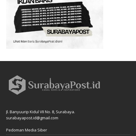
Jl. Banyuurip Kidul VII No. 8, Surabaya.
surabayapost.id@gmail.com
Pedoman Media Siber