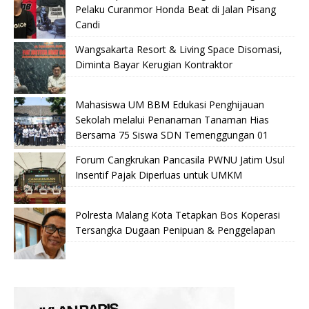
Pelaku Curanmor Honda Beat di Jalan Pisang
Candi
Wangsakarta Resort & Living Space Disomasi,
Diminta Bayar Kerugian Kontraktor
Mahasiswa UM BBM Edukasi Penghijauan
Sekolah melalui Penanaman Tanaman Hias
Bersama 75 Siswa SDN Temenggungan 01
Forum Cangkrukan Pancasila PWNU Jatim Usul
Insentif Pajak Diperluas untuk UMKM
Polresta Malang Kota Tetapkan Bos Koperasi
Tersangka Dugaan Penipuan & Penggelapan